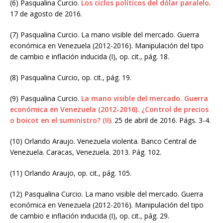
(6) Pasqualina Curcio.
Los ciclos políticos del dólar paralelo
.
17 de agosto de 2016.
(7) Pasqualina Curcio. La mano visible del mercado. Guerra
económica en Venezuela (2012-2016). Manipulación del tipo
de cambio e inflación inducida (I), op. cit., pág. 18.
(8) Pasqualina Curcio, op. cit., pág. 19.
(9) Pasqualina Curcio.
La mano visible del mercado. Guerra
económica en Venezuela (2012-2016). ¿Control de precios
o boicot en el suministro? (II)
. 25 de abril de 2016. Págs. 3-4.
(10) Orlando Araujo. Venezuela violenta. Banco Central de
Venezuela. Caracas, Venezuela. 2013. Pág. 102.
(11) Orlando Araujo, op. cit., pág. 105.
(12) Pasqualina Curcio. La mano visible del mercado. Guerra
económica en Venezuela (2012-2016). Manipulación del tipo
de cambio e inflación inducida (I), op. cit., pág. 29.