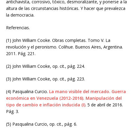
antichavista, corrosivo, tóxico, desmoralizante, y ponerse a la
altura de las circunstancias históricas. Y hacer que prevalezca
la democracia.
Referencias.
(1) John William Cooke. Obras completas. Tomo V. La
revolución y el peronismo. Colihue. Buenos Aires, Argentina.
2011. Pág. 221.
(2) John William Cooke, op. cit., pág. 224.
(3) John William Cooke, op. cit., pág. 223.
(4) Pasqualina Curcio.
La mano visible del mercado. Guerra
económica en Venezuela (2012-2016). Manipulación del
tipo de cambio e inflación inducida (I)
. 5 de abril de 2016.
Pág. 3.
(5) Pasqualina Curcio, op. cit., pág. 6.