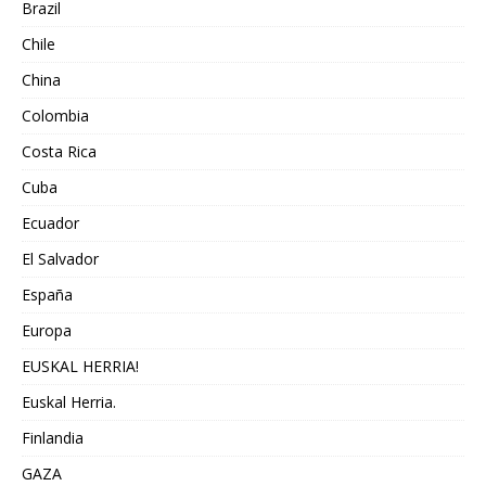
Brazil
Chile
China
Colombia
Costa Rica
Cuba
Ecuador
El Salvador
España
Europa
EUSKAL HERRIA!
Euskal Herria.
Finlandia
GAZA