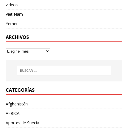
videos
Viet Nam
Yemen
ARCHIVOS
CATEGORÍAS
Afghanistán
AFRICA
Aportes de Suecia