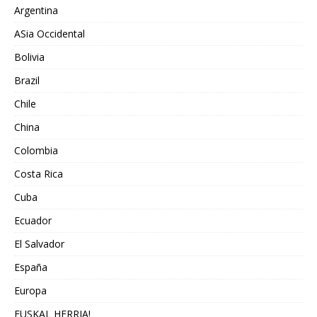
Argentina
ASia Occidental
Bolivia
Brazil
Chile
China
Colombia
Costa Rica
Cuba
Ecuador
El Salvador
España
Europa
EUSKAL HERRIA!