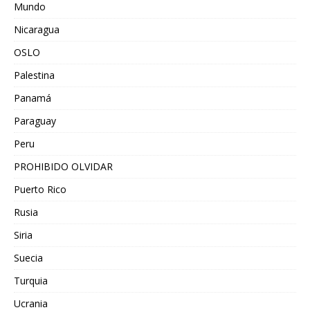
Mundo
Nicaragua
OSLO
Palestina
Panamá
Paraguay
Peru
PROHIBIDO OLVIDAR
Puerto Rico
Rusia
Siria
Suecia
Turquia
Ucrania