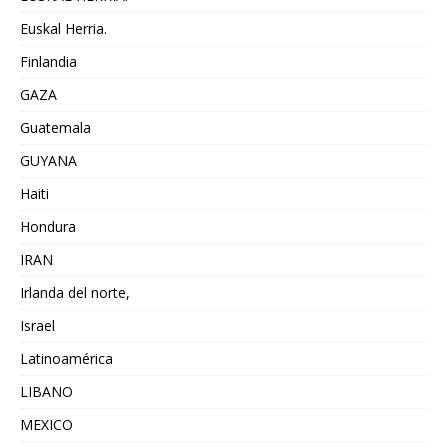
Euskal Herria.
Finlandia
GAZA
Guatemala
GUYANA
Haiti
Hondura
IRAN
Irlanda del norte,
Israel
Latinoamérica
LIBANO
MEXICO