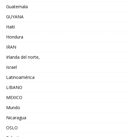
Guatemala
GUYANA
Haiti
Hondura
IRAN
Irlanda del norte,
Israel
Latinoamérica
LIBANO
MEXICO
Mundo
Nicaragua
OSLO