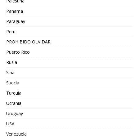
Palestina
Panamá
Paraguay
Peru
PROHIBIDO OLVIDAR
Puerto Rico
Rusia
Siria
Suecia
Turquia
Ucrania
Uruguay
USA
Venezuela