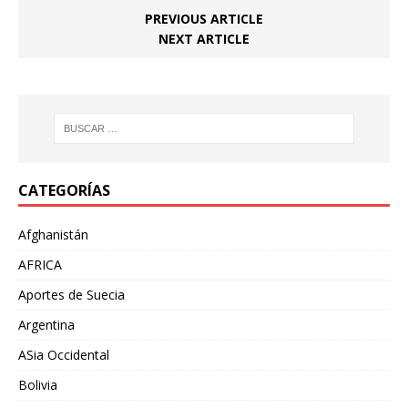
PREVIOUS ARTICLE
NEXT ARTICLE
CATEGORÍAS
Afghanistán
AFRICA
Aportes de Suecia
Argentina
ASia Occidental
Bolivia