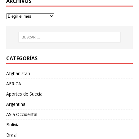
ARCHIVOS
CATEGORÍAS
Afghanistán
AFRICA
Aportes de Suecia
Argentina
ASia Occidental
Bolivia
Brazil