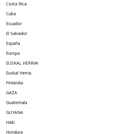
Costa Rica
Cuba
Ecuador
El Salvador
España
Europa
EUSKAL HERRIA!
Euskal Herria.
Finlandia
GAZA
Guatemala
GUYANA
Haiti
Hondura