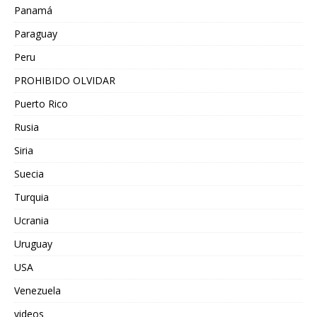
Panamá
Paraguay
Peru
PROHIBIDO OLVIDAR
Puerto Rico
Rusia
Siria
Suecia
Turquia
Ucrania
Uruguay
USA
Venezuela
videos