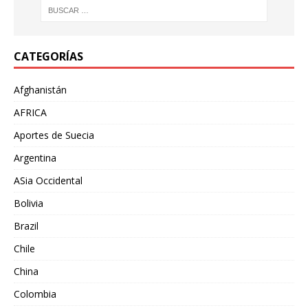
CATEGORÍAS
Afghanistán
AFRICA
Aportes de Suecia
Argentina
ASia Occidental
Bolivia
Brazil
Chile
China
Colombia