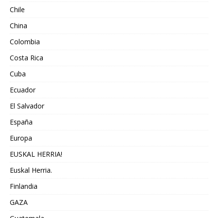
Chile
China
Colombia
Costa Rica
Cuba
Ecuador
El Salvador
España
Europa
EUSKAL HERRIA!
Euskal Herria.
Finlandia
GAZA