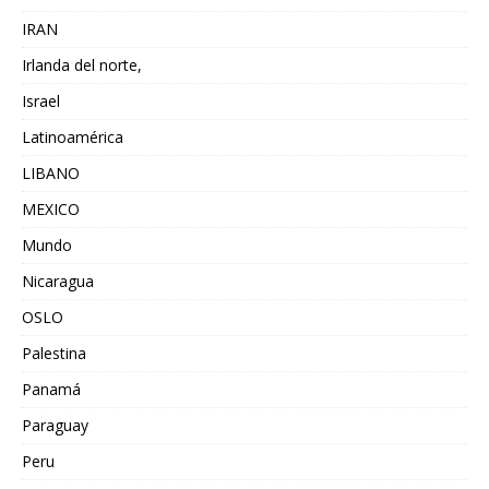
IRAN
Irlanda del norte,
Israel
Latinoamérica
LIBANO
MEXICO
Mundo
Nicaragua
OSLO
Palestina
Panamá
Paraguay
Peru