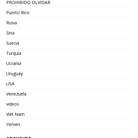
PROHIBIDO OLVIDAR
Puerto Rico
Rusia
Siria
Suecia
Turquia
Ucrania
Uruguay
USA
Venezuela
videos
Viet Nam
Yemen