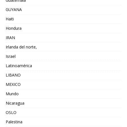
Guatemala
GUYANA
Haiti
Hondura
IRAN
Irlanda del norte,
Israel
Latinoamérica
LIBANO
MEXICO
Mundo
Nicaragua
OSLO
Palestina