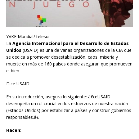
YVKE Mundial/ telesur
La
Agencia Internacional para el Desarrollo de Estados
Unidos
(USAID) es una de varias organizaciones de la CIA que
se dedica a promover desestabilización, caos, miseria y
muerte en más de 160 países donde aseguran que promueven
el bien.
Dice USAID:
En su introducción, asegura lo siguiente: â€œUSAID
desempeña un rol crucial en los esfuerzos de nuestra nación
(Estados Unidos) por estabilizar a países y construir gobiernos
responsables.â€
Hacen: