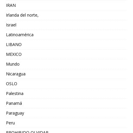
IRAN
Irlanda del norte,
Israel
Latinoamérica
LIBANO
MEXICO
Mundo
Nicaragua
OSLO
Palestina
Panamá
Paraguay
Peru
PROHIBIDO OLVIDAR