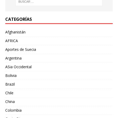
CATEGORÍAS
Afghanistán
AFRICA
Aportes de Suecia
Argentina
ASia Occidental
Bolivia
Brazil
Chile
China
Colombia