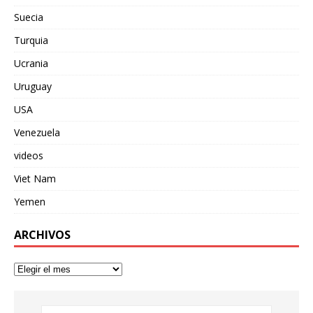
Suecia
Turquia
Ucrania
Uruguay
USA
Venezuela
videos
Viet Nam
Yemen
ARCHIVOS