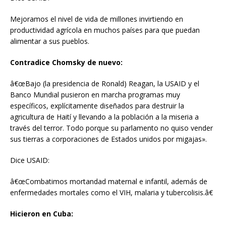
Mejoramos el nivel de vida de millones invirtiendo en
productividad agrícola en muchos países para que puedan
alimentar a sus pueblos.
Contradice Chomsky de nuevo:
â€œBajo (la presidencia de Ronald) Reagan, la USAID y el
Banco Mundial pusieron en marcha programas muy
específicos, explícitamente diseñados para destruir la
agricultura de Haití y llevando a la población a la miseria a
través del terror. Todo porque su parlamento no quiso vender
sus tierras a corporaciones de Estados unidos por migajas».
Dice USAID:
â€œCombatimos mortandad maternal e infantil, además de
enfermedades mortales como el VIH, malaria y tubercolisis.â€
Hicieron en Cuba: