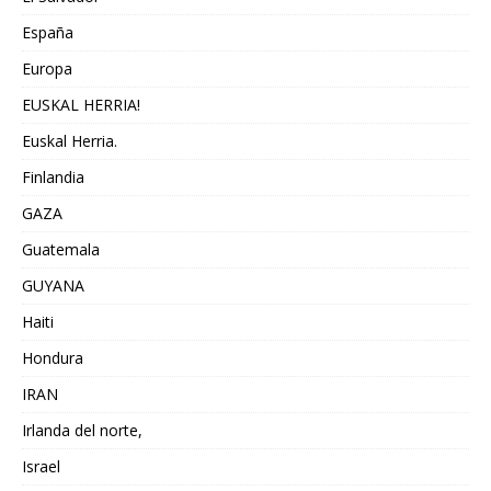
España
Europa
EUSKAL HERRIA!
Euskal Herria.
Finlandia
GAZA
Guatemala
GUYANA
Haiti
Hondura
IRAN
Irlanda del norte,
Israel