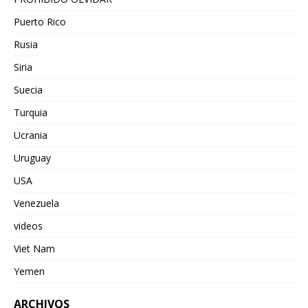
Puerto Rico
Rusia
Siria
Suecia
Turquia
Ucrania
Uruguay
USA
Venezuela
videos
Viet Nam
Yemen
ARCHIVOS