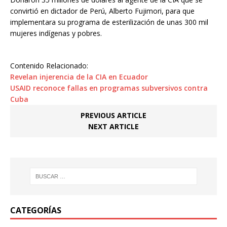
convirtió en dictador de Perú, Alberto Fujimori, para que
implementara su programa de esterilización de unas 300 mil
mujeres indígenas y pobres.
Contenido Relacionado:
Revelan injerencia de la CIA en Ecuador
USAID reconoce fallas en programas subversivos contra
Cuba
PREVIOUS ARTICLE
NEXT ARTICLE
CATEGORÍAS