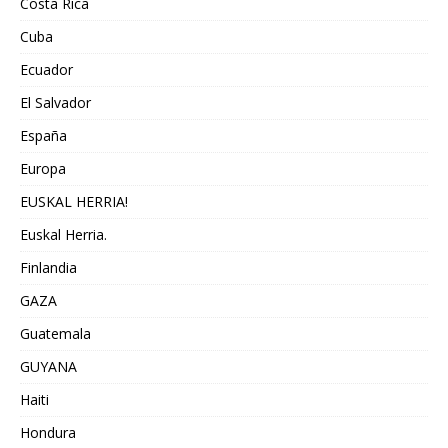
Costa Rica
Cuba
Ecuador
El Salvador
España
Europa
EUSKAL HERRIA!
Euskal Herria.
Finlandia
GAZA
Guatemala
GUYANA
Haiti
Hondura