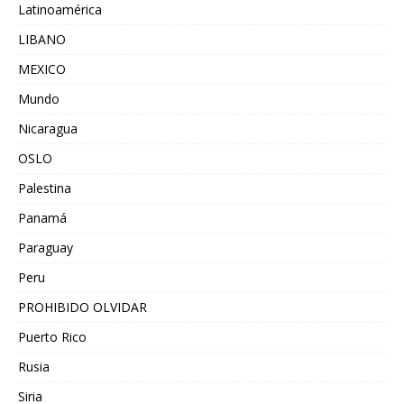
Latinoamérica
LIBANO
MEXICO
Mundo
Nicaragua
OSLO
Palestina
Panamá
Paraguay
Peru
PROHIBIDO OLVIDAR
Puerto Rico
Rusia
Siria