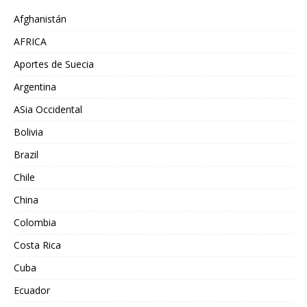
Afghanistán
AFRICA
Aportes de Suecia
Argentina
ASia Occidental
Bolivia
Brazil
Chile
China
Colombia
Costa Rica
Cuba
Ecuador