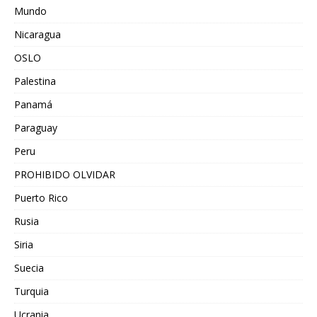
Mundo
Nicaragua
OSLO
Palestina
Panamá
Paraguay
Peru
PROHIBIDO OLVIDAR
Puerto Rico
Rusia
Siria
Suecia
Turquia
Ucrania