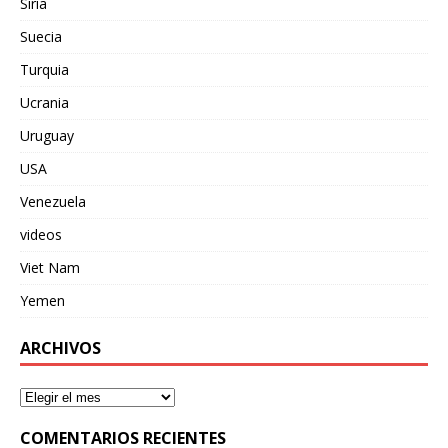
Siria
Suecia
Turquia
Ucrania
Uruguay
USA
Venezuela
videos
Viet Nam
Yemen
ARCHIVOS
COMENTARIOS RECIENTES