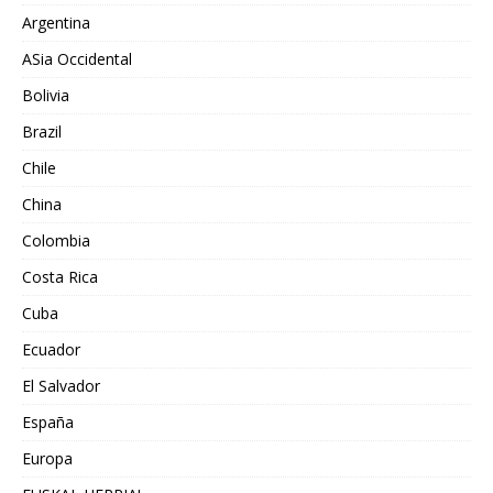
Argentina
ASia Occidental
Bolivia
Brazil
Chile
China
Colombia
Costa Rica
Cuba
Ecuador
El Salvador
España
Europa