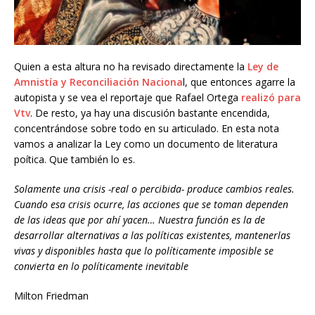
Quien a esta altura no ha revisado directamente la
Ley de
Amnistía y Reconciliación Naciona
l, que entonces agarre la
autopista y se vea el reportaje que Rafael Ortega
realizó para
Vtv
. De resto, ya hay una discusión bastante encendida,
concentrándose sobre todo en su articulado. En esta nota
vamos a analizar la Ley como un documento de literatura
poítica. Que también lo es.
Solamente una crisis -real o percibida- produce cambios reales.
Cuando esa crisis ocurre, las acciones que se toman dependen
de las ideas que por ahí yacen… Nuestra función es la de
desarrollar alternativas a las políticas existentes, mantenerlas
vivas y disponibles hasta que lo políticamente imposible se
convierta en lo políticamente inevitable
Milton Friedman