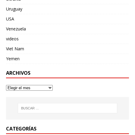
Uruguay
USA
Venezuela
videos
Viet Nam
Yemen
ARCHIVOS
CATEGORÍAS