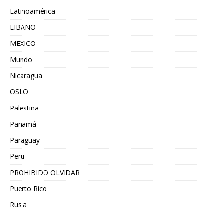
Latinoamérica
LIBANO
MEXICO
Mundo
Nicaragua
OSLO
Palestina
Panamá
Paraguay
Peru
PROHIBIDO OLVIDAR
Puerto Rico
Rusia