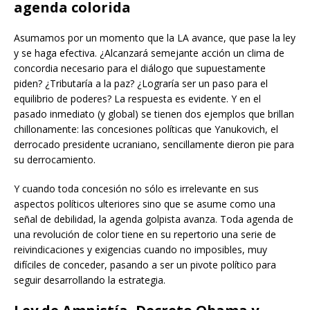
agenda colorida
Asumamos por un momento que la LA avance, que pase la ley
y se haga efectiva. ¿Alcanzará semejante acción un clima de
concordia necesario para el diálogo que supuestamente
piden? ¿Tributaría a la paz? ¿Lograría ser un paso para el
equilibrio de poderes? La respuesta es evidente. Y en el
pasado inmediato (y global) se tienen dos ejemplos que brillan
chillonamente: las concesiones políticas que Yanukovich, el
derrocado presidente ucraniano, sencillamente dieron pie para
su derrocamiento.
Y cuando toda concesión no sólo es irrelevante en sus
aspectos políticos ulteriores sino que se asume como una
señal de debilidad, la agenda golpista avanza. Toda agenda de
una revolución de color tiene en su repertorio una serie de
reivindicaciones y exigencias cuando no imposibles, muy
difíciles de conceder, pasando a ser un pivote político para
seguir desarrollando la estrategia.