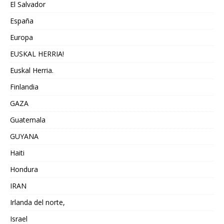
El Salvador
España
Europa
EUSKAL HERRIA!
Euskal Herria.
Finlandia
GAZA
Guatemala
GUYANA
Haiti
Hondura
IRAN
Irlanda del norte,
Israel