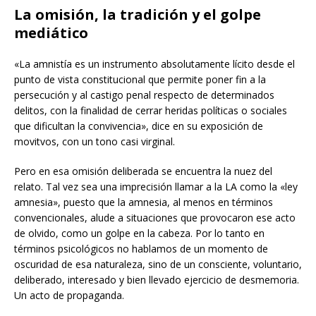
La omisión, la tradición y el golpe
mediático
«La amnistía es un instrumento absolutamente lícito desde el
punto de vista constitucional que permite poner fin a la
persecución y al castigo penal respecto de determinados
delitos, con la finalidad de cerrar heridas políticas o sociales
que dificultan la convivencia», dice en su exposición de
movitvos, con un tono casi virginal.
Pero en esa omisión deliberada se encuentra la nuez del
relato. Tal vez sea una imprecisión llamar a la LA como la «ley
amnesia», puesto que la amnesia, al menos en términos
convencionales, alude a situaciones que provocaron ese acto
de olvido, como un golpe en la cabeza. Por lo tanto en
términos psicológicos no hablamos de un momento de
oscuridad de esa naturaleza, sino de un consciente, voluntario,
deliberado, interesado y bien llevado ejercicio de desmemoria.
Un acto de propaganda.