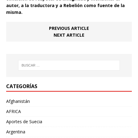
autor, a la traductora y a Rebelión como fuente de la
misma.
PREVIOUS ARTICLE
NEXT ARTICLE
CATEGORÍAS
Afghanistán
AFRICA
Aportes de Suecia
Argentina