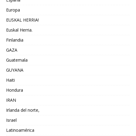
Europa
EUSKAL HERRIA!
Euskal Herria.
Finlandia
GAZA
Guatemala
GUYANA
Haiti
Hondura
IRAN
Irlanda del norte,
Israel
Latinoamérica