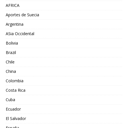
AFRICA
Aportes de Suecia
Argentina
ASia Occidental
Bolivia
Brazil
Chile
China
Colombia
Costa Rica
Cuba
Ecuador
El Salvador
España