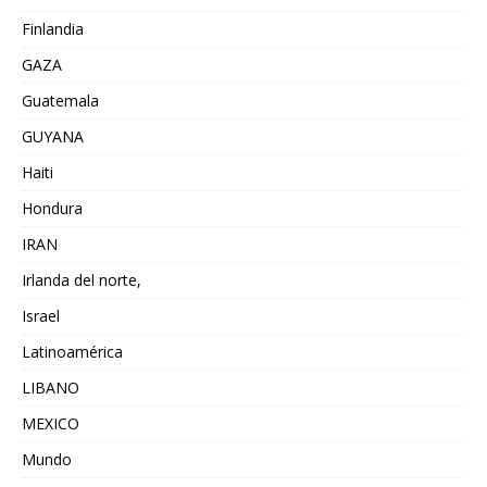
Finlandia
GAZA
Guatemala
GUYANA
Haiti
Hondura
IRAN
Irlanda del norte,
Israel
Latinoamérica
LIBANO
MEXICO
Mundo