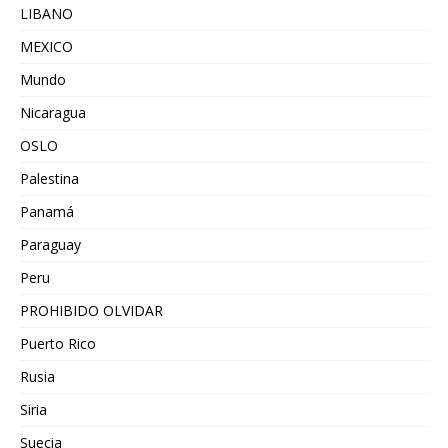
LIBANO
MEXICO
Mundo
Nicaragua
OSLO
Palestina
Panamá
Paraguay
Peru
PROHIBIDO OLVIDAR
Puerto Rico
Rusia
Siria
Suecia