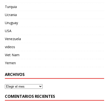
Turquia
Ucrania
Uruguay
USA
Venezuela
videos
Viet Nam
Yemen
ARCHIVOS
COMENTARIOS RECIENTES