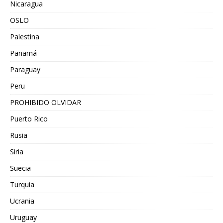
Nicaragua
OSLO
Palestina
Panamá
Paraguay
Peru
PROHIBIDO OLVIDAR
Puerto Rico
Rusia
Siria
Suecia
Turquia
Ucrania
Uruguay