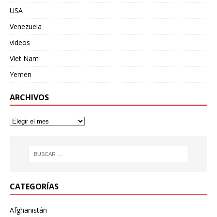
USA
Venezuela
videos
Viet Nam
Yemen
ARCHIVOS
CATEGORÍAS
Afghanistán