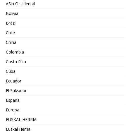
ASia Occidental
Bolivia
Brazil
Chile
China
Colombia
Costa Rica
Cuba
Ecuador
El Salvador
España
Europa
EUSKAL HERRIA!
Euskal Herria.