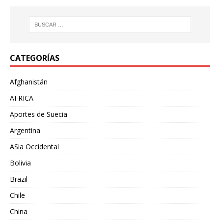
CATEGORÍAS
Afghanistán
AFRICA
Aportes de Suecia
Argentina
ASia Occidental
Bolivia
Brazil
Chile
China