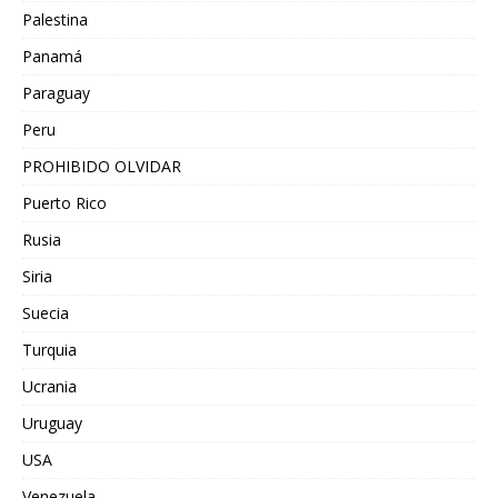
Palestina
Panamá
Paraguay
Peru
PROHIBIDO OLVIDAR
Puerto Rico
Rusia
Siria
Suecia
Turquia
Ucrania
Uruguay
USA
Venezuela