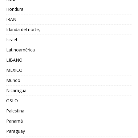
Hondura
IRAN
Irlanda del norte,
Israel
Latinoamérica
LIBANO
MEXICO
Mundo
Nicaragua
OSLO
Palestina
Panamá
Paraguay