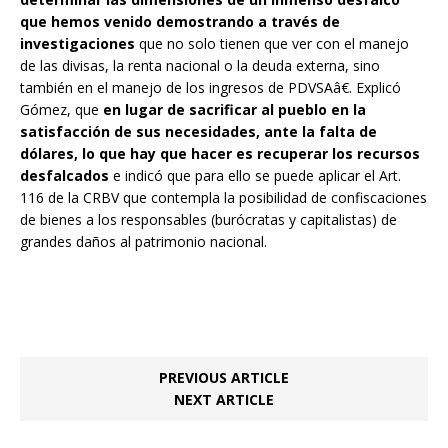
que hemos venido demostrando a través de
investigaciones
que no solo tienen que ver con el manejo
de las divisas, la renta nacional o la deuda externa, sino
también en el manejo de los ingresos de PDVSAâ€. Explicó
Gómez, que
en lugar de sacrificar al pueblo en la
satisfacción de sus necesidades, ante la falta de
dólares, lo que hay que hacer es recuperar los recursos
desfalcados
e indicó que para ello se puede aplicar el Art.
116 de la CRBV que contempla la posibilidad de confiscaciones
de bienes a los responsables (burócratas y capitalistas) de
grandes daños al patrimonio nacional.
PREVIOUS ARTICLE
NEXT ARTICLE