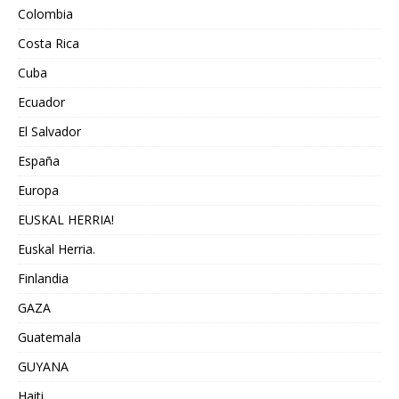
Colombia
Costa Rica
Cuba
Ecuador
El Salvador
España
Europa
EUSKAL HERRIA!
Euskal Herria.
Finlandia
GAZA
Guatemala
GUYANA
Haiti