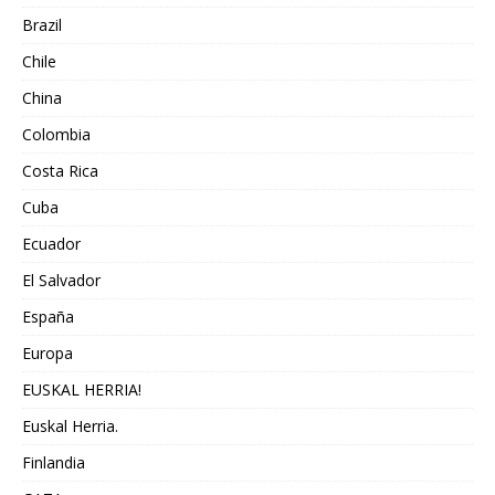
Brazil
Chile
China
Colombia
Costa Rica
Cuba
Ecuador
El Salvador
España
Europa
EUSKAL HERRIA!
Euskal Herria.
Finlandia