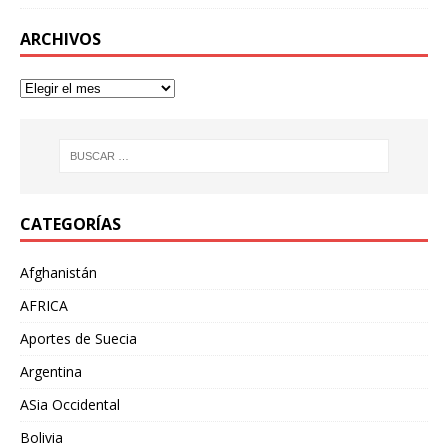
ARCHIVOS
CATEGORÍAS
Afghanistán
AFRICA
Aportes de Suecia
Argentina
ASia Occidental
Bolivia