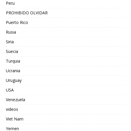
Peru
PROHIBIDO OLVIDAR
Puerto Rico
Rusia
Siria
Suecia
Turquia
Ucrania
Uruguay
USA
Venezuela
videos
Viet Nam
Yemen