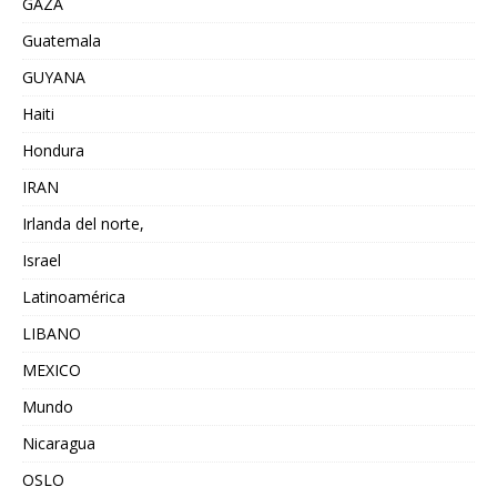
GAZA
Guatemala
GUYANA
Haiti
Hondura
IRAN
Irlanda del norte,
Israel
Latinoamérica
LIBANO
MEXICO
Mundo
Nicaragua
OSLO