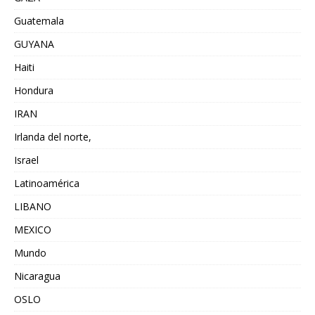
Guatemala
GUYANA
Haiti
Hondura
IRAN
Irlanda del norte,
Israel
Latinoamérica
LIBANO
MEXICO
Mundo
Nicaragua
OSLO