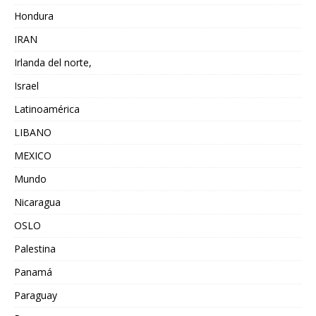
Hondura
IRAN
Irlanda del norte,
Israel
Latinoamérica
LIBANO
MEXICO
Mundo
Nicaragua
OSLO
Palestina
Panamá
Paraguay