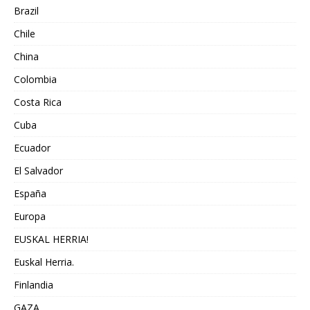
Brazil
Chile
China
Colombia
Costa Rica
Cuba
Ecuador
El Salvador
España
Europa
EUSKAL HERRIA!
Euskal Herria.
Finlandia
GAZA