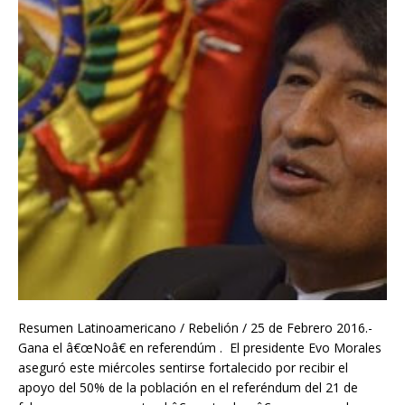
Resumen Latinoamericano / Rebelión / 25 de Febrero 2016.-
Gana el â€œNoâ€ en referendúm . El presidente Evo Morales
aseguró este miércoles sentirse fortalecido por recibir el
apoyo del 50% de la población en el referéndum del 21 de