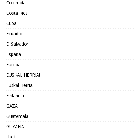
Colombia
Costa Rica
Cuba
Ecuador
El Salvador
España
Europa
EUSKAL HERRIA!
Euskal Herria.
Finlandia
GAZA
Guatemala
GUYANA
Haiti