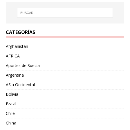
CATEGORÍAS
Afghanistán
AFRICA
Aportes de Suecia
Argentina
ASia Occidental
Bolivia
Brazil
Chile
China