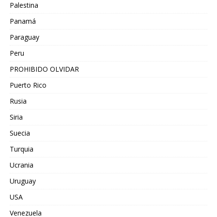
Palestina
Panamá
Paraguay
Peru
PROHIBIDO OLVIDAR
Puerto Rico
Rusia
Siria
Suecia
Turquia
Ucrania
Uruguay
USA
Venezuela