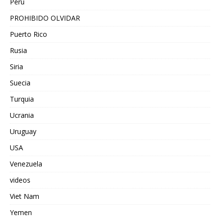
Peru
PROHIBIDO OLVIDAR
Puerto Rico
Rusia
Siria
Suecia
Turquia
Ucrania
Uruguay
USA
Venezuela
videos
Viet Nam
Yemen