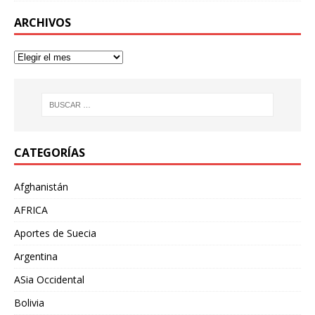
ARCHIVOS
CATEGORÍAS
Afghanistán
AFRICA
Aportes de Suecia
Argentina
ASia Occidental
Bolivia