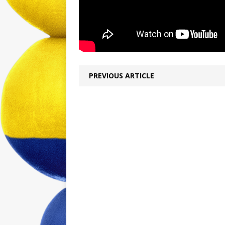
PREVIOUS ARTICLE