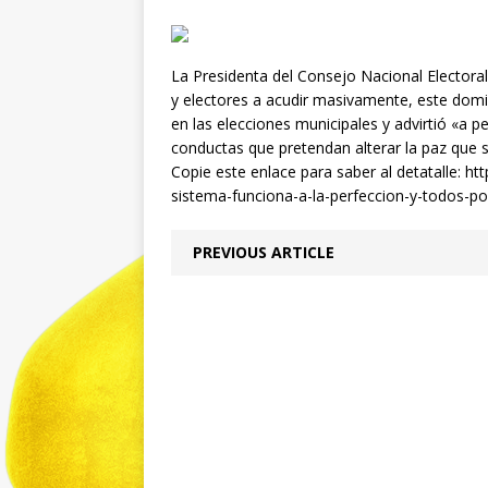
La Presidenta del Consejo Nacional Electora
y electores a acudir masivamente, este domi
en las elecciones municipales y advirtió «a 
conductas que pretendan alterar la paz que 
Copie este enlace para saber al detatalle: ht
sistema-funciona-a-la-perfeccion-y-todos-p
PREVIOUS ARTICLE