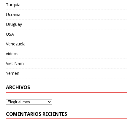
Turquia
Ucrania
Uruguay
USA
Venezuela
videos
Viet Nam
Yemen
ARCHIVOS
COMENTARIOS RECIENTES