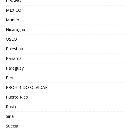
LIBANO
MEXICO
Mundo
Nicaragua
OSLO
Palestina
Panamá
Paraguay
Peru
PROHIBIDO OLVIDAR
Puerto Rico
Rusia
Siria
Suecia