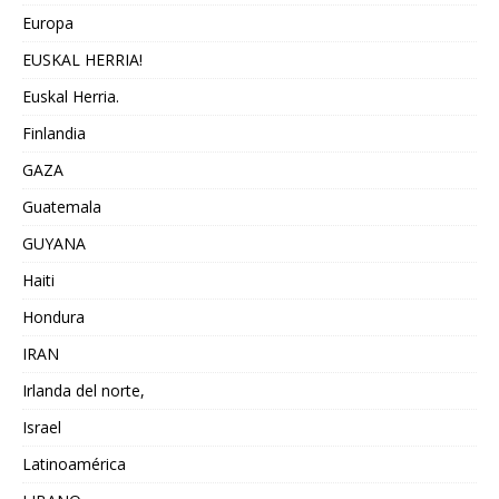
Europa
EUSKAL HERRIA!
Euskal Herria.
Finlandia
GAZA
Guatemala
GUYANA
Haiti
Hondura
IRAN
Irlanda del norte,
Israel
Latinoamérica