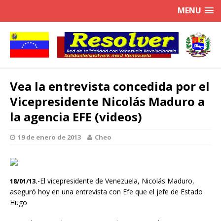
MENU
Vea la entrevista concedida por el
Vicepresidente Nicolás Maduro a
la agencia EFE (videos)
19 de enero de 2013
Cheo
El vicepresidente de Venezuela, Nicolás Maduro,
18/01/13.-
aseguró hoy en una entrevista con Efe que el jefe de Estado
Hugo