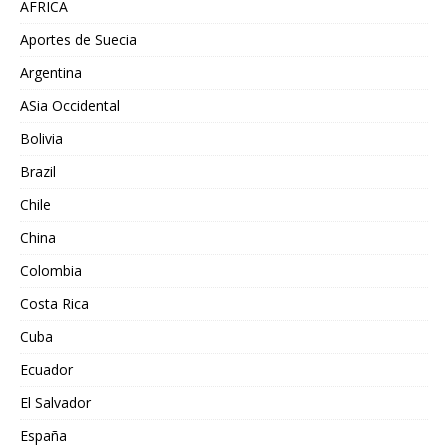
AFRICA
Aportes de Suecia
Argentina
ASia Occidental
Bolivia
Brazil
Chile
China
Colombia
Costa Rica
Cuba
Ecuador
El Salvador
España