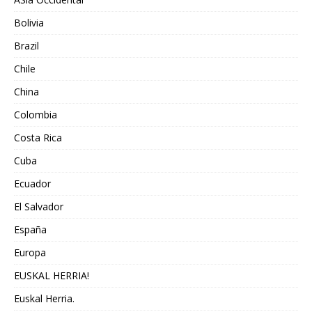
Bolivia
Brazil
Chile
China
Colombia
Costa Rica
Cuba
Ecuador
El Salvador
España
Europa
EUSKAL HERRIA!
Euskal Herria.