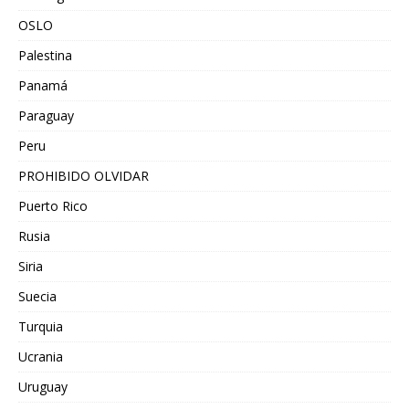
OSLO
Palestina
Panamá
Paraguay
Peru
PROHIBIDO OLVIDAR
Puerto Rico
Rusia
Siria
Suecia
Turquia
Ucrania
Uruguay