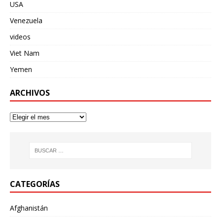
USA
Venezuela
videos
Viet Nam
Yemen
ARCHIVOS
CATEGORÍAS
Afghanistán