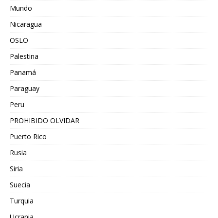
Mundo
Nicaragua
OSLO
Palestina
Panamá
Paraguay
Peru
PROHIBIDO OLVIDAR
Puerto Rico
Rusia
Siria
Suecia
Turquia
Ucrania