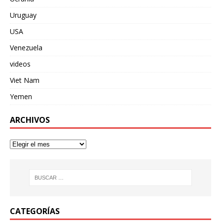
Uruguay
USA
Venezuela
videos
Viet Nam
Yemen
ARCHIVOS
CATEGORÍAS