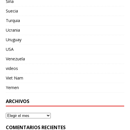
Siria
Suecia
Turquia
Ucrania
Uruguay
USA
Venezuela
videos
Viet Nam
Yemen
ARCHIVOS
COMENTARIOS RECIENTES