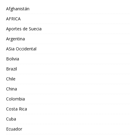
Afghanistán
AFRICA
Aportes de Suecia
Argentina
ASia Occidental
Bolivia
Brazil
Chile
China
Colombia
Costa Rica
Cuba
Ecuador