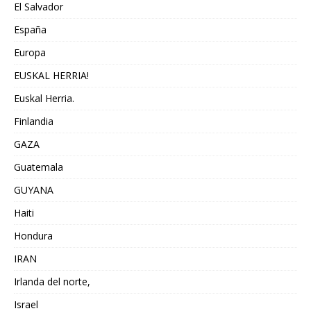
El Salvador
España
Europa
EUSKAL HERRIA!
Euskal Herria.
Finlandia
GAZA
Guatemala
GUYANA
Haiti
Hondura
IRAN
Irlanda del norte,
Israel