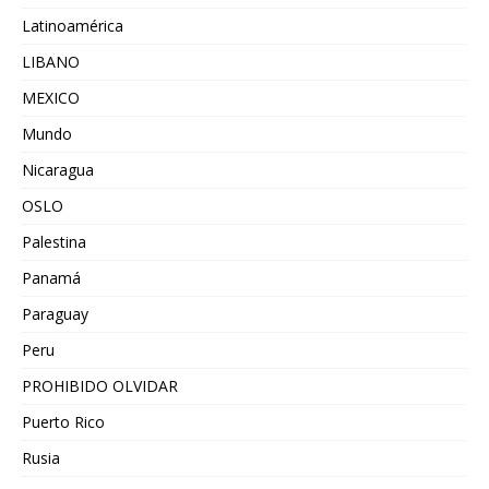
Latinoamérica
LIBANO
MEXICO
Mundo
Nicaragua
OSLO
Palestina
Panamá
Paraguay
Peru
PROHIBIDO OLVIDAR
Puerto Rico
Rusia