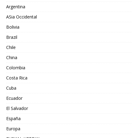
Argentina
ASia Occidental
Bolivia
Brazil
Chile
China
Colombia
Costa Rica
Cuba
Ecuador
El Salvador
España
Europa