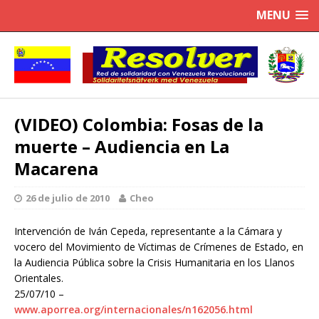
MENU
(VIDEO) Colombia: Fosas de la
muerte – Audiencia en La
Macarena
26 de julio de 2010
Cheo
Intervención de Iván Cepeda, representante a la Cámara y
vocero del Movimiento de Víctimas de Crímenes de Estado, en
la Audiencia Pública sobre la Crisis Humanitaria en los Llanos
Orientales.
25/07/10 –
www.aporrea.org/internacionales/n162056.html