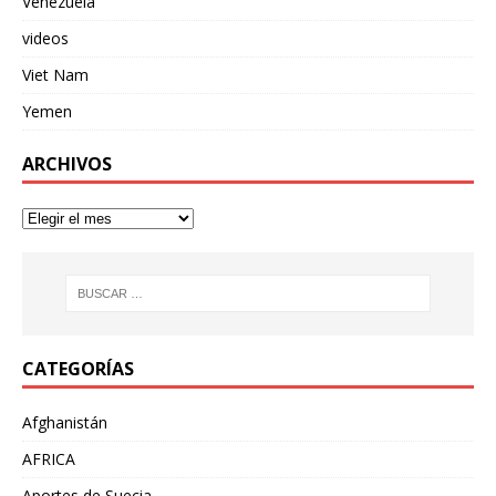
Venezuela
videos
Viet Nam
Yemen
ARCHIVOS
CATEGORÍAS
Afghanistán
AFRICA
Aportes de Suecia