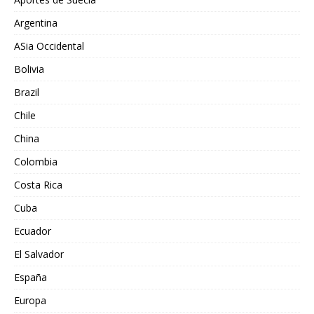
Argentina
ASia Occidental
Bolivia
Brazil
Chile
China
Colombia
Costa Rica
Cuba
Ecuador
El Salvador
España
Europa