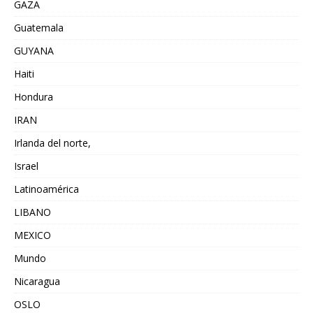
GAZA
Guatemala
GUYANA
Haiti
Hondura
IRAN
Irlanda del norte,
Israel
Latinoamérica
LIBANO
MEXICO
Mundo
Nicaragua
OSLO