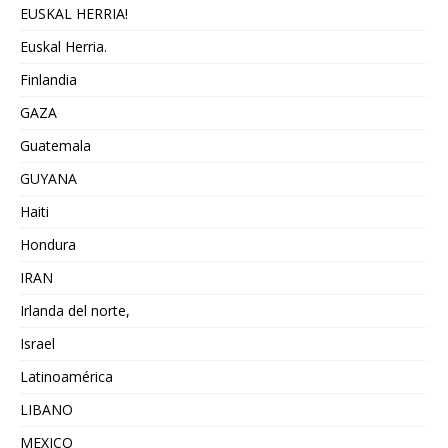
EUSKAL HERRIA!
Euskal Herria.
Finlandia
GAZA
Guatemala
GUYANA
Haiti
Hondura
IRAN
Irlanda del norte,
Israel
Latinoamérica
LIBANO
MEXICO