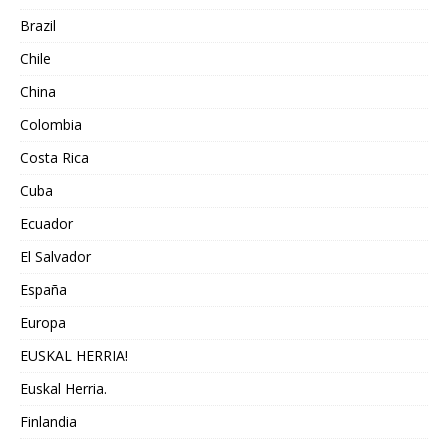
Brazil
Chile
China
Colombia
Costa Rica
Cuba
Ecuador
El Salvador
España
Europa
EUSKAL HERRIA!
Euskal Herria.
Finlandia