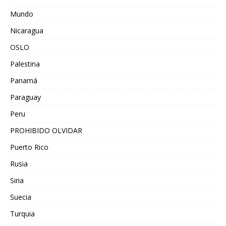
Mundo
Nicaragua
OSLO
Palestina
Panamá
Paraguay
Peru
PROHIBIDO OLVIDAR
Puerto Rico
Rusia
Siria
Suecia
Turquia