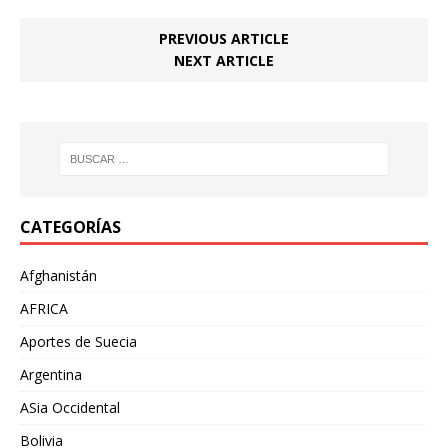
PREVIOUS ARTICLE
NEXT ARTICLE
CATEGORÍAS
Afghanistán
AFRICA
Aportes de Suecia
Argentina
ASia Occidental
Bolivia