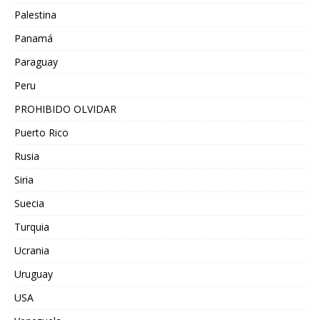
Palestina
Panamá
Paraguay
Peru
PROHIBIDO OLVIDAR
Puerto Rico
Rusia
Siria
Suecia
Turquia
Ucrania
Uruguay
USA