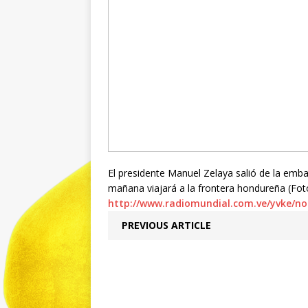
El presidente Manuel Zelaya salió de la em
mañana viajará a la frontera hondureña (Fot
http://www.radiomundial.com.ve/yvke/no
PREVIOUS ARTICLE