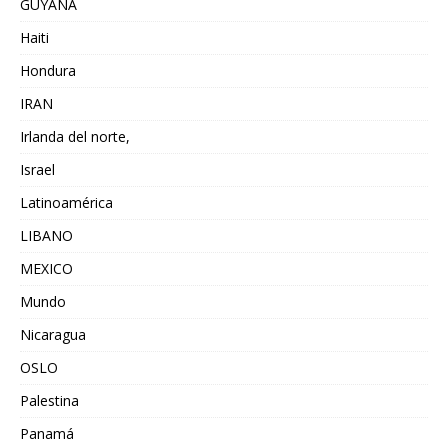
GUYANA
Haiti
Hondura
IRAN
Irlanda del norte,
Israel
Latinoamérica
LIBANO
MEXICO
Mundo
Nicaragua
OSLO
Palestina
Panamá