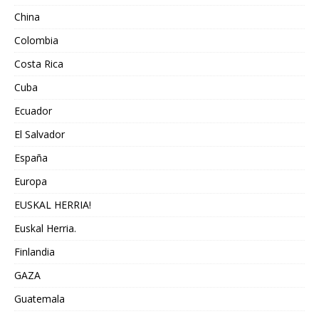
China
Colombia
Costa Rica
Cuba
Ecuador
El Salvador
España
Europa
EUSKAL HERRIA!
Euskal Herria.
Finlandia
GAZA
Guatemala