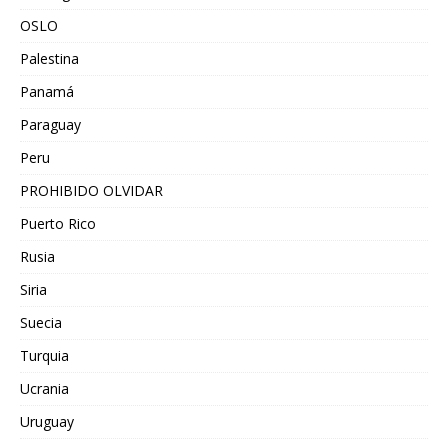
OSLO
Palestina
Panamá
Paraguay
Peru
PROHIBIDO OLVIDAR
Puerto Rico
Rusia
Siria
Suecia
Turquia
Ucrania
Uruguay