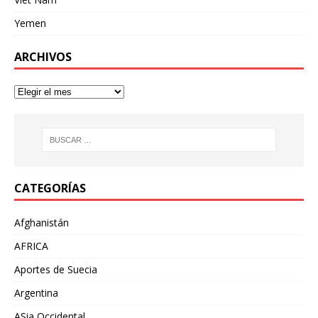
Yemen
ARCHIVOS
CATEGORÍAS
Afghanistán
AFRICA
Aportes de Suecia
Argentina
ASia Occidental