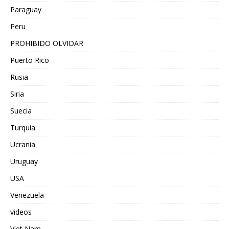
Paraguay
Peru
PROHIBIDO OLVIDAR
Puerto Rico
Rusia
Siria
Suecia
Turquia
Ucrania
Uruguay
USA
Venezuela
videos
Viet Nam