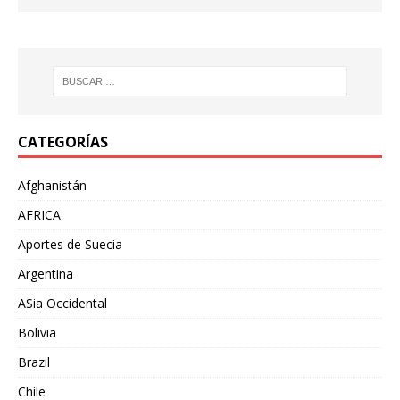
CATEGORÍAS
Afghanistán
AFRICA
Aportes de Suecia
Argentina
ASia Occidental
Bolivia
Brazil
Chile