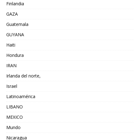
Finlandia
GAZA
Guatemala
GUYANA
Haiti
Hondura
IRAN
Irlanda del norte,
Israel
Latinoamérica
LIBANO
MEXICO
Mundo
Nicaragua