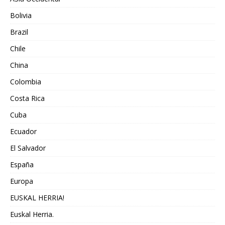
Bolivia
Brazil
Chile
China
Colombia
Costa Rica
Cuba
Ecuador
El Salvador
España
Europa
EUSKAL HERRIA!
Euskal Herria.