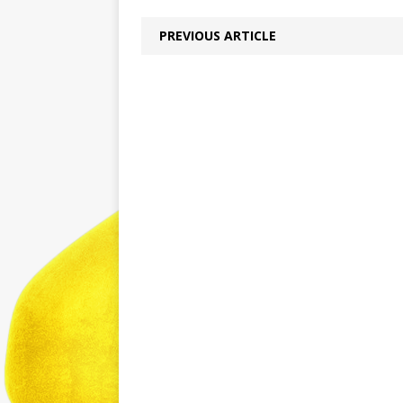
PREVIOUS ARTICLE