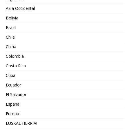
ASia Occidental
Bolivia
Brazil
Chile
China
Colombia
Costa Rica
Cuba
Ecuador
El Salvador
España
Europa
EUSKAL HERRIA!