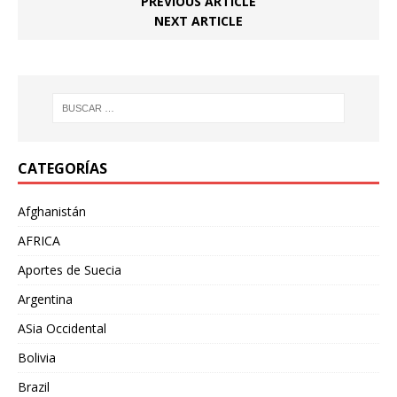
PREVIOUS ARTICLE
NEXT ARTICLE
CATEGORÍAS
Afghanistán
AFRICA
Aportes de Suecia
Argentina
ASia Occidental
Bolivia
Brazil