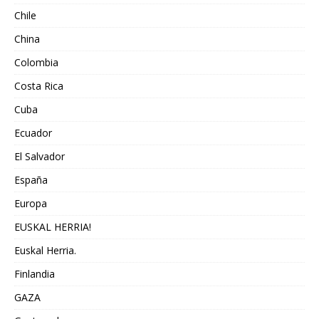
Chile
China
Colombia
Costa Rica
Cuba
Ecuador
El Salvador
España
Europa
EUSKAL HERRIA!
Euskal Herria.
Finlandia
GAZA