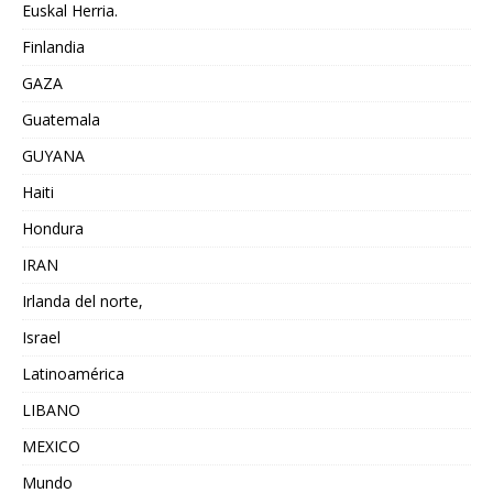
Euskal Herria.
Finlandia
GAZA
Guatemala
GUYANA
Haiti
Hondura
IRAN
Irlanda del norte,
Israel
Latinoamérica
LIBANO
MEXICO
Mundo