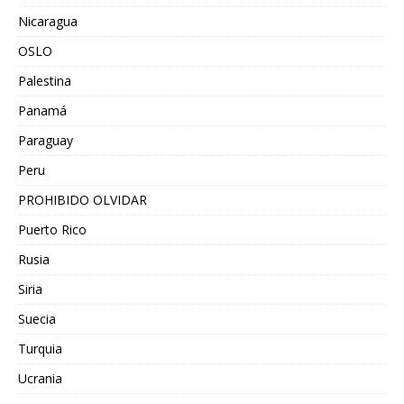
Nicaragua
OSLO
Palestina
Panamá
Paraguay
Peru
PROHIBIDO OLVIDAR
Puerto Rico
Rusia
Siria
Suecia
Turquia
Ucrania