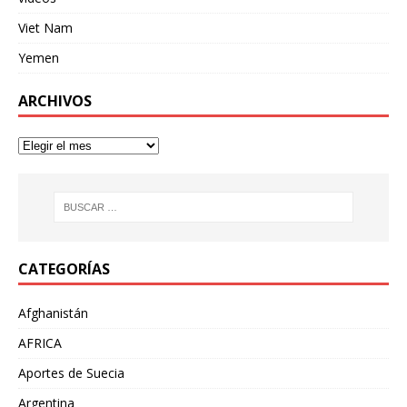
Viet Nam
Yemen
ARCHIVOS
CATEGORÍAS
Afghanistán
AFRICA
Aportes de Suecia
Argentina