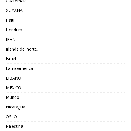
Guatemala
GUYANA
Haiti
Hondura
IRAN
Irlanda del norte,
Israel
Latinoamérica
LIBANO
MEXICO
Mundo
Nicaragua
OSLO
Palestina