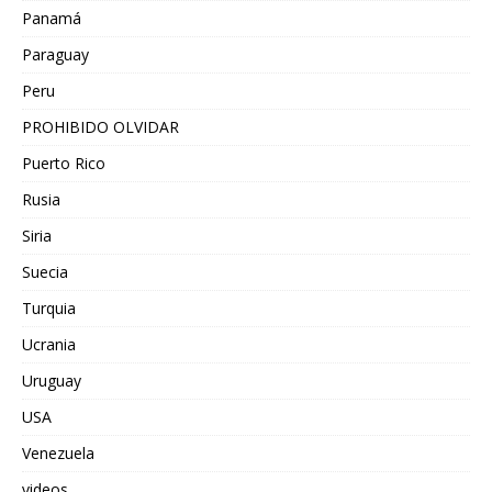
Panamá
Paraguay
Peru
PROHIBIDO OLVIDAR
Puerto Rico
Rusia
Siria
Suecia
Turquia
Ucrania
Uruguay
USA
Venezuela
videos