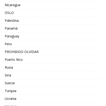
Nicaragua
OSLO
Palestina
Panamá
Paraguay
Peru
PROHIBIDO OLVIDAR
Puerto Rico
Rusia
Siria
Suecia
Turquia
Ucrania