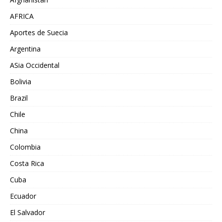
AFRICA
Aportes de Suecia
Argentina
ASia Occidental
Bolivia
Brazil
Chile
China
Colombia
Costa Rica
Cuba
Ecuador
El Salvador