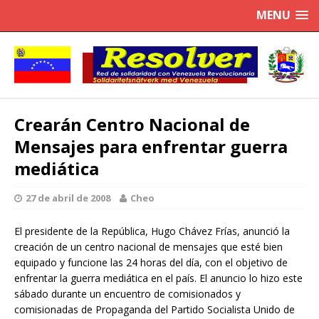
MENU
Crearán Centro Nacional de
Mensajes para enfrentar guerra
mediática
27 de abril de 2008
Cheo
El presidente de la República, Hugo Chávez Frías, anunció la
creación de un centro nacional de mensajes que esté bien
equipado y funcione las 24 horas del día, con el objetivo de
enfrentar la guerra mediática en el país. El anuncio lo hizo este
sábado durante un encuentro de comisionados y
comisionadas de Propaganda del Partido Socialista Unido de