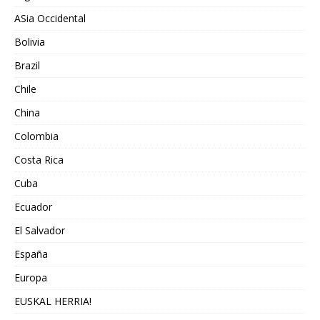
ASia Occidental
Bolivia
Brazil
Chile
China
Colombia
Costa Rica
Cuba
Ecuador
El Salvador
España
Europa
EUSKAL HERRIA!