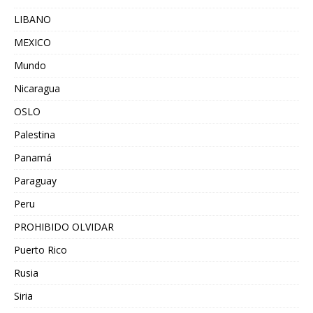
LIBANO
MEXICO
Mundo
Nicaragua
OSLO
Palestina
Panamá
Paraguay
Peru
PROHIBIDO OLVIDAR
Puerto Rico
Rusia
Siria