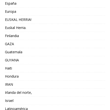
España
Europa
EUSKAL HERRIA!
Euskal Herria.
Finlandia
GAZA
Guatemala
GUYANA
Haiti
Hondura
IRAN
Irlanda del norte,
Israel
Latinoamérica