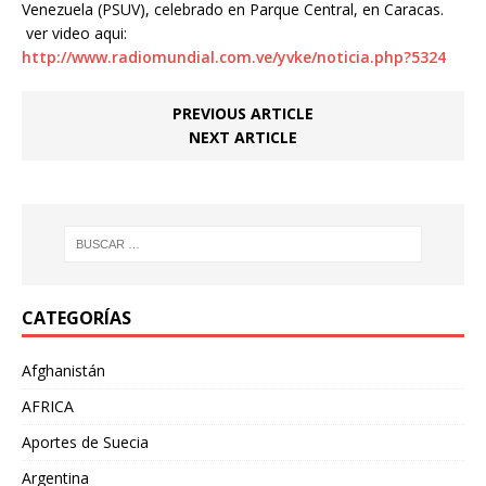
Venezuela (PSUV), celebrado en Parque Central, en Caracas.
ver video aqui:
http://www.radiomundial.com.ve/yvke/noticia.php?5324
PREVIOUS ARTICLE
NEXT ARTICLE
CATEGORÍAS
Afghanistán
AFRICA
Aportes de Suecia
Argentina