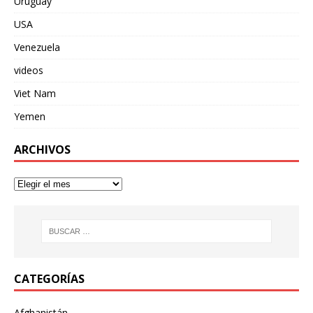
Uruguay
USA
Venezuela
videos
Viet Nam
Yemen
ARCHIVOS
CATEGORÍAS
Afghanistán