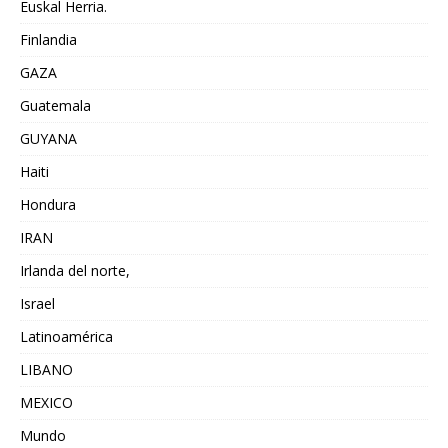
Euskal Herria.
Finlandia
GAZA
Guatemala
GUYANA
Haiti
Hondura
IRAN
Irlanda del norte,
Israel
Latinoamérica
LIBANO
MEXICO
Mundo