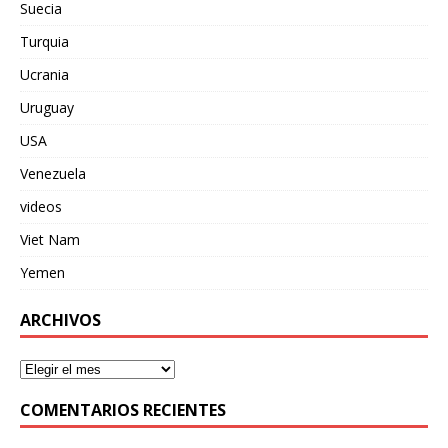
Suecia
Turquia
Ucrania
Uruguay
USA
Venezuela
videos
Viet Nam
Yemen
ARCHIVOS
COMENTARIOS RECIENTES