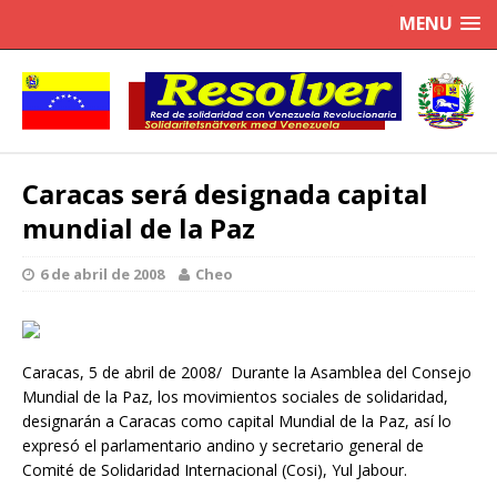
MENU
Caracas será designada capital
mundial de la Paz
6 de abril de 2008
Cheo
Caracas, 5 de abril de 2008/ Durante la Asamblea del Consejo
Mundial de la Paz, los movimientos sociales de solidaridad,
designarán a Caracas como capital Mundial de la Paz, así lo
expresó el parlamentario andino y secretario general de
Comité de Solidaridad Internacional (Cosi), Yul Jabour.