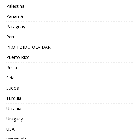
Palestina
Panamá
Paraguay
Peru
PROHIBIDO OLVIDAR
Puerto Rico
Rusia
Siria
Suecia
Turquia
Ucrania
Uruguay
USA