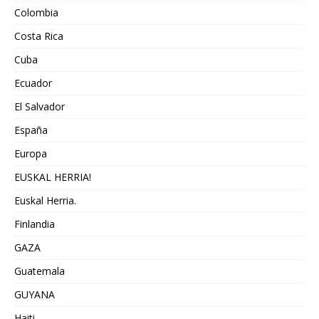
Colombia
Costa Rica
Cuba
Ecuador
El Salvador
España
Europa
EUSKAL HERRIA!
Euskal Herria.
Finlandia
GAZA
Guatemala
GUYANA
Haiti