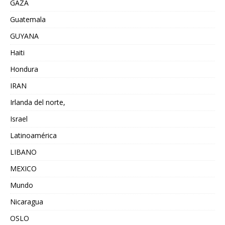
GAZA
Guatemala
GUYANA
Haiti
Hondura
IRAN
Irlanda del norte,
Israel
Latinoamérica
LIBANO
MEXICO
Mundo
Nicaragua
OSLO