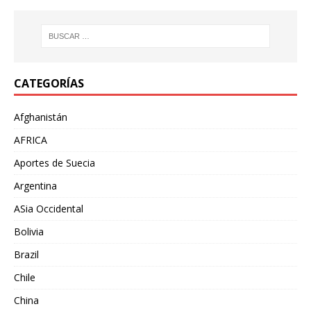
CATEGORÍAS
Afghanistán
AFRICA
Aportes de Suecia
Argentina
ASia Occidental
Bolivia
Brazil
Chile
China