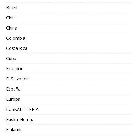
Brazil
Chile
China
Colombia
Costa Rica
Cuba
Ecuador
El Salvador
España
Europa
EUSKAL HERRIA!
Euskal Herria.
Finlandia