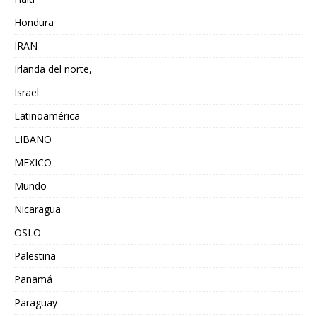
Hondura
IRAN
Irlanda del norte,
Israel
Latinoamérica
LIBANO
MEXICO
Mundo
Nicaragua
OSLO
Palestina
Panamá
Paraguay