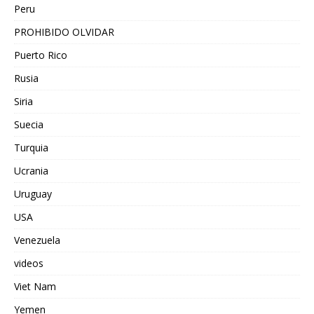
Peru
PROHIBIDO OLVIDAR
Puerto Rico
Rusia
Siria
Suecia
Turquia
Ucrania
Uruguay
USA
Venezuela
videos
Viet Nam
Yemen