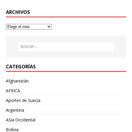
ARCHIVOS
CATEGORÍAS
Afghanistán
AFRICA
Aportes de Suecia
Argentina
ASia Occidental
Bolivia