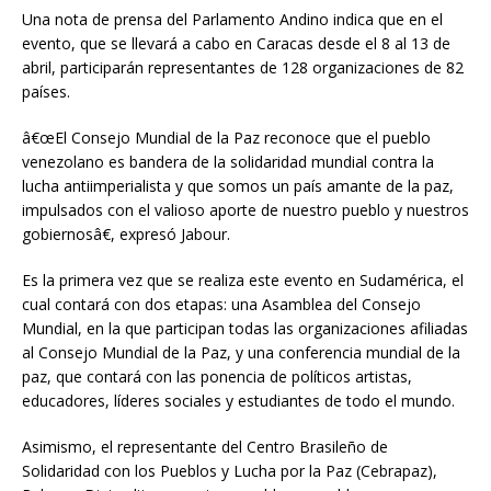
Una nota de prensa del Parlamento Andino indica que en el
evento, que se llevará a cabo en Caracas desde el 8 al 13 de
abril, participarán representantes de 128 organizaciones de 82
países.
â€œEl Consejo Mundial de la Paz reconoce que el pueblo
venezolano es bandera de la solidaridad mundial contra la
lucha antiimperialista y que somos un país amante de la paz,
impulsados con el valioso aporte de nuestro pueblo y nuestros
gobiernosâ€, expresó Jabour.
Es la primera vez que se realiza este evento en Sudamérica, el
cual contará con dos etapas: una Asamblea del Consejo
Mundial, en la que participan todas las organizaciones afiliadas
al Consejo Mundial de la Paz, y una conferencia mundial de la
paz, que contará con las ponencia de políticos artistas,
educadores, líderes sociales y estudiantes de todo el mundo.
Asimismo, el representante del Centro Brasileño de
Solidaridad con los Pueblos y Lucha por la Paz (Cebrapaz),