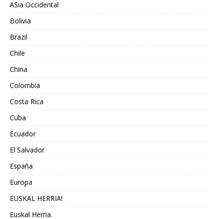
ASia Occidental
Bolivia
Brazil
Chile
China
Colombia
Costa Rica
Cuba
Ecuador
El Salvador
España
Europa
EUSKAL HERRIA!
Euskal Herria.