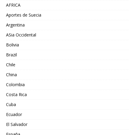
AFRICA
Aportes de Suecia
Argentina
ASia Occidental
Bolivia
Brazil
Chile
China
Colombia
Costa Rica
Cuba
Ecuador
El Salvador
España