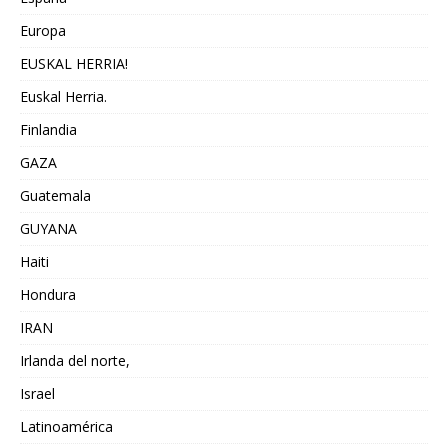
Europa
EUSKAL HERRIA!
Euskal Herria.
Finlandia
GAZA
Guatemala
GUYANA
Haiti
Hondura
IRAN
Irlanda del norte,
Israel
Latinoamérica