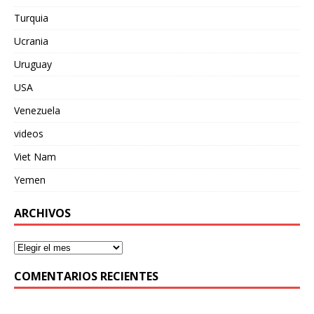
Turquia
Ucrania
Uruguay
USA
Venezuela
videos
Viet Nam
Yemen
ARCHIVOS
COMENTARIOS RECIENTES