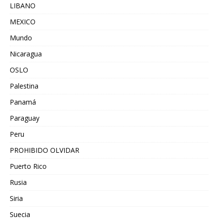
LIBANO
MEXICO
Mundo
Nicaragua
OSLO
Palestina
Panamá
Paraguay
Peru
PROHIBIDO OLVIDAR
Puerto Rico
Rusia
Siria
Suecia