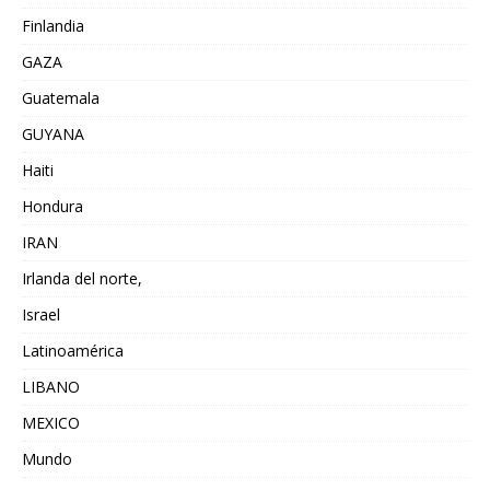
Finlandia
GAZA
Guatemala
GUYANA
Haiti
Hondura
IRAN
Irlanda del norte,
Israel
Latinoamérica
LIBANO
MEXICO
Mundo