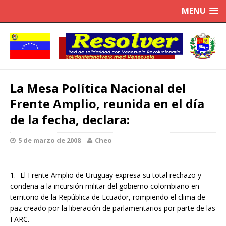
MENU
La Mesa Política Nacional del
Frente Amplio, reunida en el día
de la fecha, declara:
5 de marzo de 2008
Cheo
1.- El Frente Amplio de Uruguay expresa su total rechazo y
condena a la incursión militar del gobierno colombiano en
territorio de la República de Ecuador, rompiendo el clima de
paz creado por la liberación de parlamentarios por parte de las
FARC.