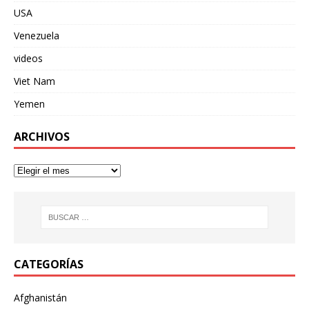
USA
Venezuela
videos
Viet Nam
Yemen
ARCHIVOS
CATEGORÍAS
Afghanistán