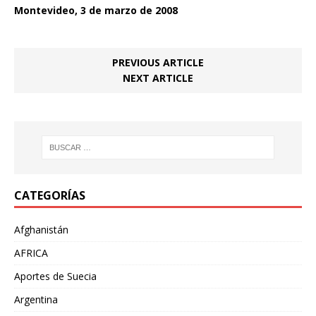
Montevideo, 3 de marzo de 2008
PREVIOUS ARTICLE
NEXT ARTICLE
CATEGORÍAS
Afghanistán
AFRICA
Aportes de Suecia
Argentina