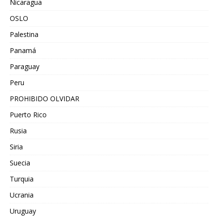
Nicaragua
OSLO
Palestina
Panamá
Paraguay
Peru
PROHIBIDO OLVIDAR
Puerto Rico
Rusia
Siria
Suecia
Turquia
Ucrania
Uruguay