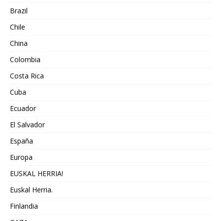
Brazil
Chile
China
Colombia
Costa Rica
Cuba
Ecuador
El Salvador
España
Europa
EUSKAL HERRIA!
Euskal Herria.
Finlandia