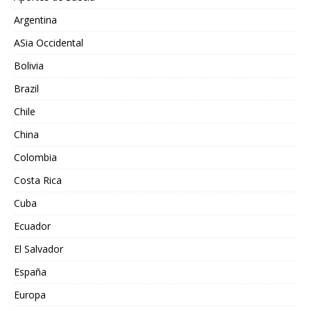
Argentina
ASia Occidental
Bolivia
Brazil
Chile
China
Colombia
Costa Rica
Cuba
Ecuador
El Salvador
España
Europa