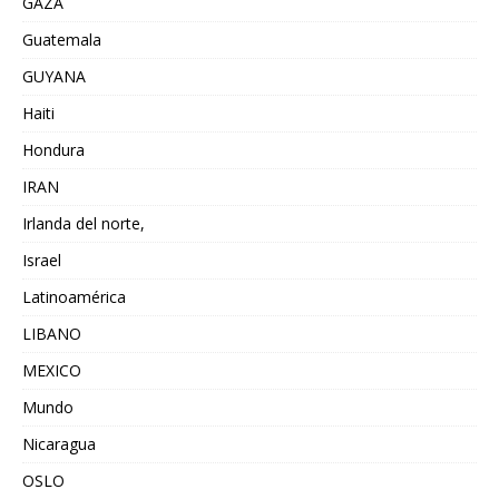
GAZA
Guatemala
GUYANA
Haiti
Hondura
IRAN
Irlanda del norte,
Israel
Latinoamérica
LIBANO
MEXICO
Mundo
Nicaragua
OSLO