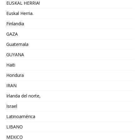
EUSKAL HERRIA!
Euskal Herria.
Finlandia
GAZA
Guatemala
GUYANA
Haiti
Hondura
IRAN
Irlanda del norte,
Israel
Latinoamérica
LIBANO
MEXICO