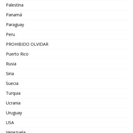
Palestina
Panamá
Paraguay
Peru
PROHIBIDO OLVIDAR
Puerto Rico
Rusia
Siria
Suecia
Turquia
Ucrania
Uruguay
USA
Venezuela