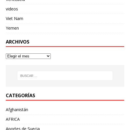
videos
Viet Nam
Yemen
ARCHIVOS
CATEGORÍAS
Afghanistán
AFRICA
Aportes de Suecia