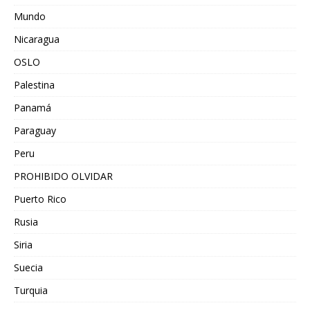
Mundo
Nicaragua
OSLO
Palestina
Panamá
Paraguay
Peru
PROHIBIDO OLVIDAR
Puerto Rico
Rusia
Siria
Suecia
Turquia