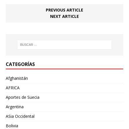
PREVIOUS ARTICLE
NEXT ARTICLE
CATEGORÍAS
Afghanistán
AFRICA
Aportes de Suecia
Argentina
ASia Occidental
Bolivia