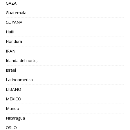
GAZA
Guatemala
GUYANA
Haiti
Hondura
IRAN
Irlanda del norte,
Israel
Latinoamérica
LIBANO
MEXICO
Mundo
Nicaragua
OSLO