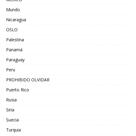
Mundo
Nicaragua
OSLO
Palestina
Panamá
Paraguay
Peru
PROHIBIDO OLVIDAR
Puerto Rico
Rusia
Siria
Suecia
Turquia