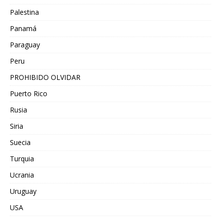
Palestina
Panamá
Paraguay
Peru
PROHIBIDO OLVIDAR
Puerto Rico
Rusia
Siria
Suecia
Turquia
Ucrania
Uruguay
USA