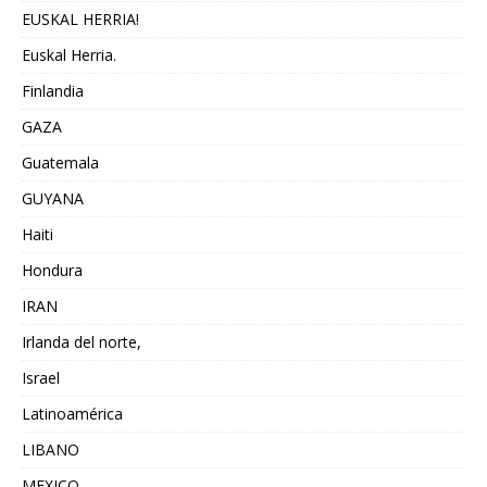
EUSKAL HERRIA!
Euskal Herria.
Finlandia
GAZA
Guatemala
GUYANA
Haiti
Hondura
IRAN
Irlanda del norte,
Israel
Latinoamérica
LIBANO
MEXICO