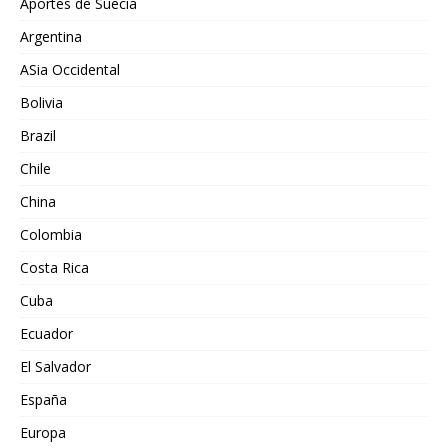
Aportes de Suecia
Argentina
ASia Occidental
Bolivia
Brazil
Chile
China
Colombia
Costa Rica
Cuba
Ecuador
El Salvador
España
Europa