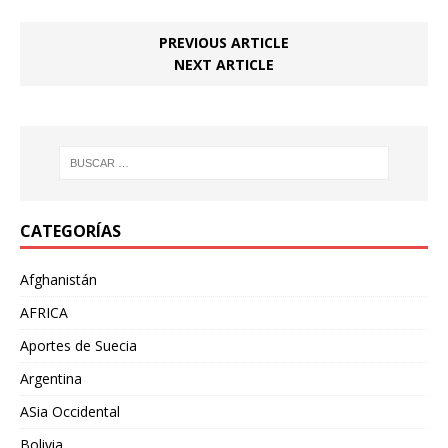
PREVIOUS ARTICLE
NEXT ARTICLE
CATEGORÍAS
Afghanistán
AFRICA
Aportes de Suecia
Argentina
ASia Occidental
Bolivia