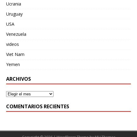
Ucrania
Uruguay
USA
Venezuela
videos
Viet Nam
Yemen
ARCHIVOS
COMENTARIOS RECIENTES