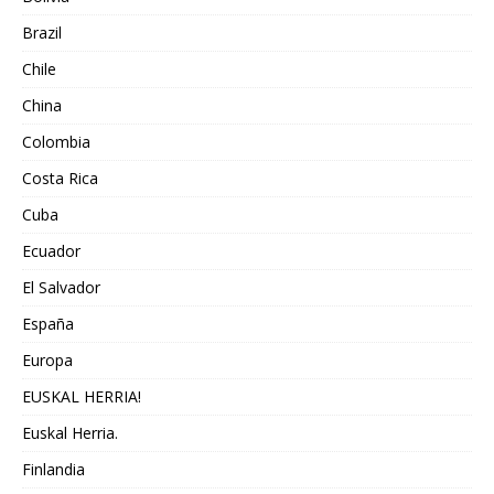
Brazil
Chile
China
Colombia
Costa Rica
Cuba
Ecuador
El Salvador
España
Europa
EUSKAL HERRIA!
Euskal Herria.
Finlandia