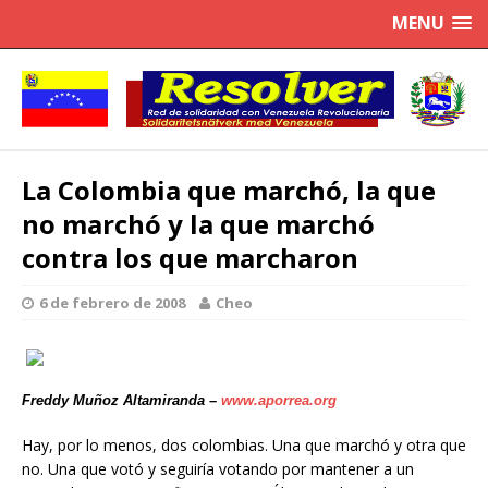
MENU
La Colombia que marchó, la que
no marchó y la que marchó
contra los que marcharon
6 de febrero de 2008
Cheo
Freddy Muñoz Altamiranda –
www.aporrea.org
Hay, por lo menos, dos colombias. Una que marchó y otra que
no. Una que votó y seguiría votando por mantener a un