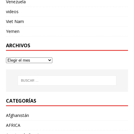
Venezuela
videos
Viet Nam
Yemen
ARCHIVOS
CATEGORÍAS
Afghanistán
AFRICA