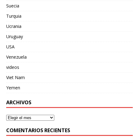
Suecia
Turquia
Ucrania
Uruguay
USA
Venezuela
videos
Viet Nam
Yemen
ARCHIVOS
COMENTARIOS RECIENTES