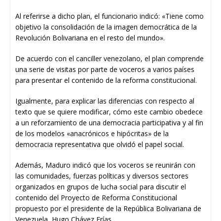
Al referirse a dicho plan, el funcionario indicó: «Tiene como
objetivo la consolidación de la imagen democrática de la
Revolución Bolivariana en el resto del mundo».
De acuerdo con el canciller venezolano, el plan comprende
una serie de visitas por parte de voceros a varios países
para presentar el contenido de la reforma constitucional.
Igualmente, para explicar las diferencias con respecto al
texto que se quiere modificar, cómo este cambio obedece
a un reforzamiento de una democracia participativa y al fin
de los modelos «anacrónicos e hipócritas» de la
democracia representativa que olvidó el papel social.
Además, Maduro indicó que los voceros se reunirán con
las comunidades, fuerzas políticas y diversos sectores
organizados en grupos de lucha social para discutir el
contenido del Proyecto de Reforma Constitucional
propuesto por el presidente de la República Bolivariana de
Venezuela, Hugo Chávez Frías.