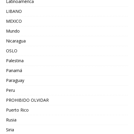
Latinoamérica
LIBANO
MEXICO
Mundo
Nicaragua
OSLO
Palestina
Panamá
Paraguay
Peru
PROHIBIDO OLVIDAR
Puerto Rico
Rusia
Siria