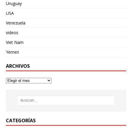
Uruguay
USA
Venezuela
videos
Viet Nam
Yemen
ARCHIVOS
CATEGORÍAS