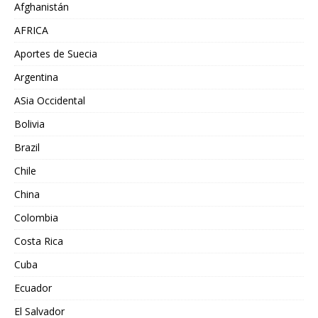
Afghanistán
AFRICA
Aportes de Suecia
Argentina
ASia Occidental
Bolivia
Brazil
Chile
China
Colombia
Costa Rica
Cuba
Ecuador
El Salvador