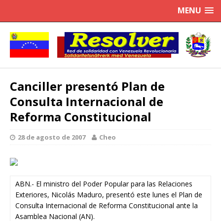
MENU
Canciller presentó Plan de
Consulta Internacional de
Reforma Constitucional
28 de agosto de 2007
Cheo
ABN.- El ministro del Poder Popular para las Relaciones
Exteriores, Nicolás Maduro, presentó este lunes el Plan de
Consulta Internacional de Reforma Constitucional ante la
Asamblea Nacional (AN).