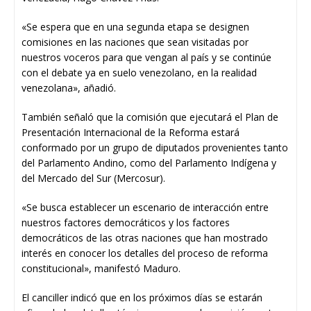
«Se espera que en una segunda etapa se designen
comisiones en las naciones que sean visitadas por
nuestros voceros para que vengan al país y se continúe
con el debate ya en suelo venezolano, en la realidad
venezolana», añadió.
También señaló que la comisión que ejecutará el Plan de
Presentación Internacional de la Reforma estará
conformado por un grupo de diputados provenientes tanto
del Parlamento Andino, como del Parlamento Indígena y
del Mercado del Sur (Mercosur).
«Se busca establecer un escenario de interacción entre
nuestros factores democráticos y los factores
democráticos de las otras naciones que han mostrado
interés en conocer los detalles del proceso de reforma
constitucional», manifestó Maduro.
El canciller indicó que en los próximos días se estarán