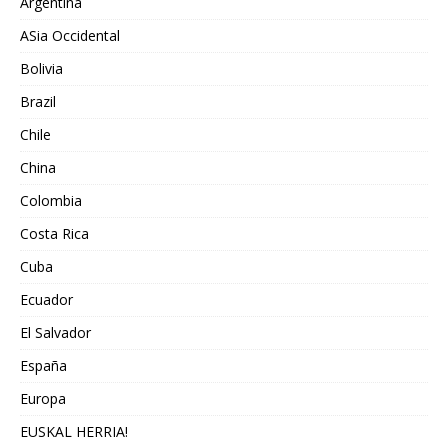
Argentina
ASia Occidental
Bolivia
Brazil
Chile
China
Colombia
Costa Rica
Cuba
Ecuador
El Salvador
España
Europa
EUSKAL HERRIA!