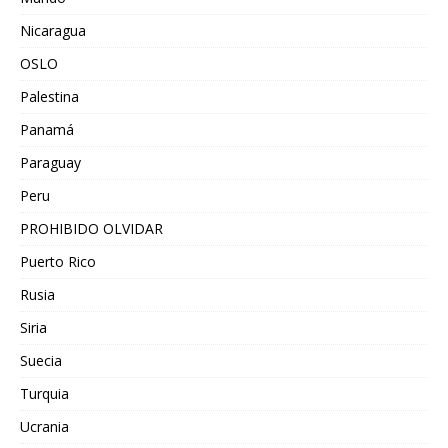
Nicaragua
OSLO
Palestina
Panamá
Paraguay
Peru
PROHIBIDO OLVIDAR
Puerto Rico
Rusia
Siria
Suecia
Turquia
Ucrania