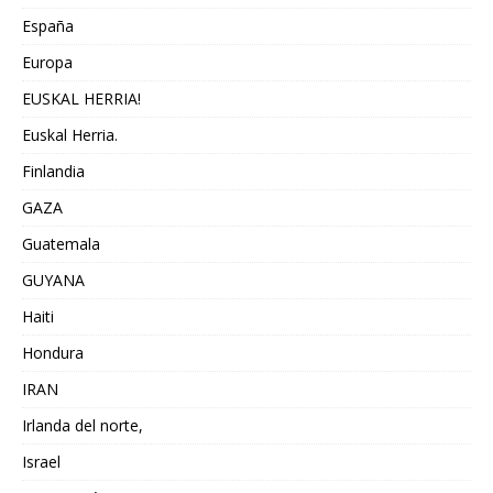
España
Europa
EUSKAL HERRIA!
Euskal Herria.
Finlandia
GAZA
Guatemala
GUYANA
Haiti
Hondura
IRAN
Irlanda del norte,
Israel