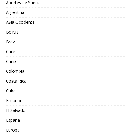
Aportes de Suecia
Argentina
ASia Occidental
Bolivia
Brazil
Chile
China
Colombia
Costa Rica
Cuba
Ecuador
El Salvador
España
Europa