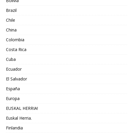
Bolivia
Brazil
Chile
China
Colombia
Costa Rica
Cuba
Ecuador
El Salvador
España
Europa
EUSKAL HERRIA!
Euskal Herria.
Finlandia