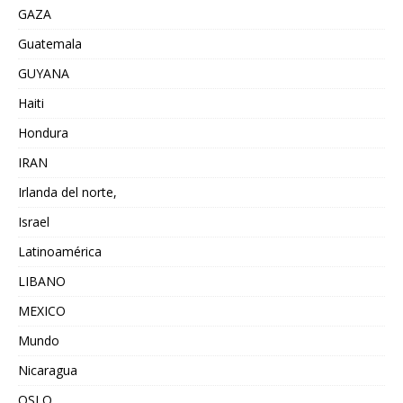
GAZA
Guatemala
GUYANA
Haiti
Hondura
IRAN
Irlanda del norte,
Israel
Latinoamérica
LIBANO
MEXICO
Mundo
Nicaragua
OSLO