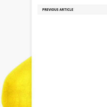
PREVIOUS ARTICLE