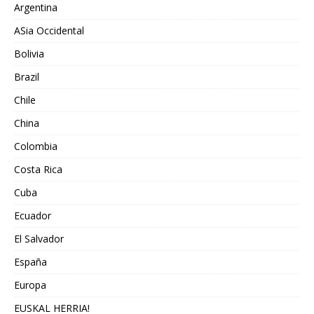
Argentina
ASia Occidental
Bolivia
Brazil
Chile
China
Colombia
Costa Rica
Cuba
Ecuador
El Salvador
España
Europa
EUSKAL HERRIA!