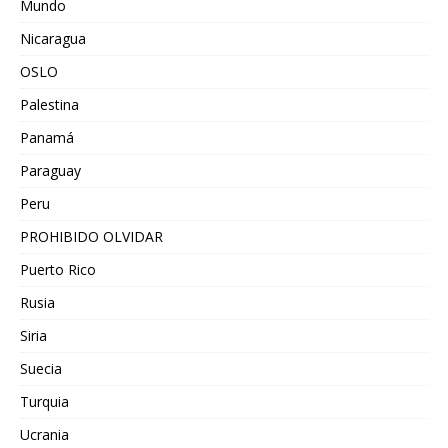
Mundo
Nicaragua
OSLO
Palestina
Panamá
Paraguay
Peru
PROHIBIDO OLVIDAR
Puerto Rico
Rusia
Siria
Suecia
Turquia
Ucrania