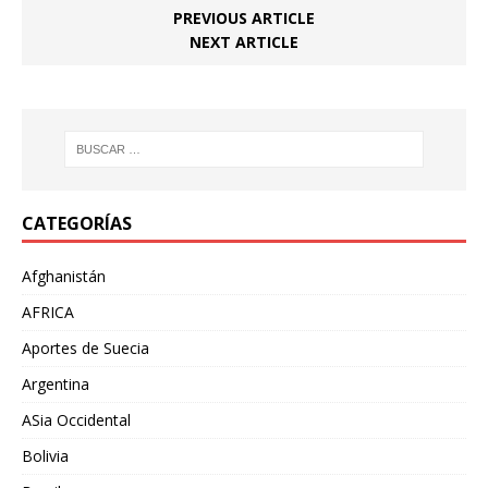
PREVIOUS ARTICLE
NEXT ARTICLE
CATEGORÍAS
Afghanistán
AFRICA
Aportes de Suecia
Argentina
ASia Occidental
Bolivia