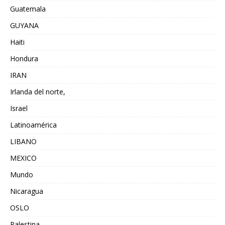
Guatemala
GUYANA
Haiti
Hondura
IRAN
Irlanda del norte,
Israel
Latinoamérica
LIBANO
MEXICO
Mundo
Nicaragua
OSLO
Palestina