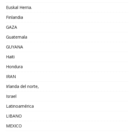
Euskal Herria.
Finlandia
GAZA
Guatemala
GUYANA
Haiti
Hondura
IRAN
Irlanda del norte,
Israel
Latinoamérica
LIBANO
MEXICO