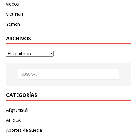
videos
Viet Nam
Yemen
ARCHIVOS
CATEGORÍAS
Afghanistán
AFRICA
Aportes de Suecia