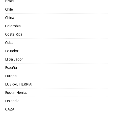
Brazil
Chile
China
Colombia
Costa Rica
Cuba
Ecuador
El Salvador
España
Europa
EUSKAL HERRIA!
Euskal Herria.
Finlandia
GAZA