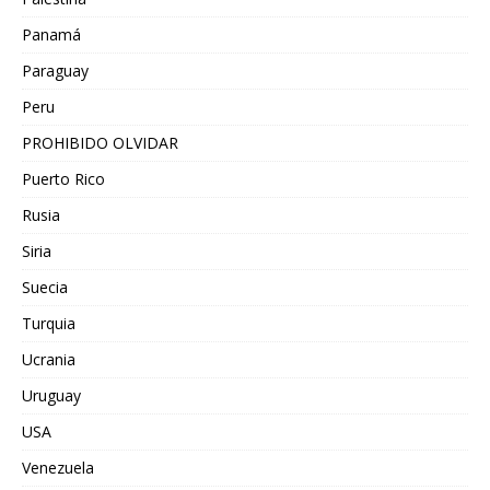
Panamá
Paraguay
Peru
PROHIBIDO OLVIDAR
Puerto Rico
Rusia
Siria
Suecia
Turquia
Ucrania
Uruguay
USA
Venezuela