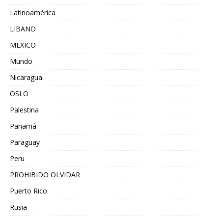
Latinoamérica
LIBANO
MEXICO
Mundo
Nicaragua
OSLO
Palestina
Panamá
Paraguay
Peru
PROHIBIDO OLVIDAR
Puerto Rico
Rusia