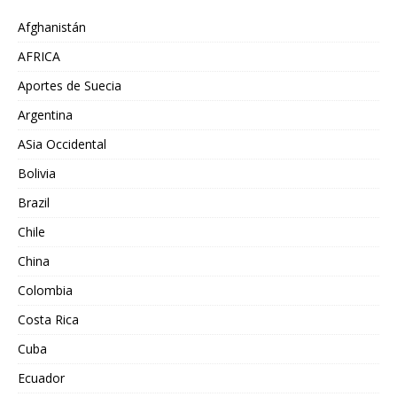
Afghanistán
AFRICA
Aportes de Suecia
Argentina
ASia Occidental
Bolivia
Brazil
Chile
China
Colombia
Costa Rica
Cuba
Ecuador