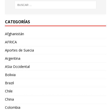
CATEGORÍAS
Afghanistán
AFRICA
Aportes de Suecia
Argentina
ASia Occidental
Bolivia
Brazil
Chile
China
Colombia