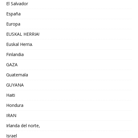
El Salvador
España
Europa
EUSKAL HERRIA!
Euskal Herria.
Finlandia
GAZA
Guatemala
GUYANA
Haiti
Hondura
IRAN
Irlanda del norte,
Israel