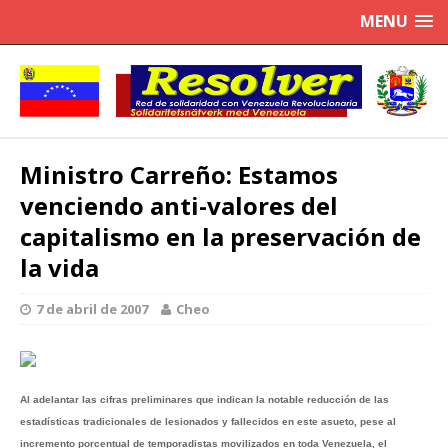
MENU
Ministro Carreño: Estamos
venciendo anti-valores del
capitalismo en la preservación de
la vida
7 de abril de 2007
Cheo
Al adelantar las cifras preliminares que indican la notable reducción de las
estadísticas tradicionales de lesionados y fallecidos en este asueto, pese al
incremento porcentual de temporadistas movilizados en toda Venezuela, el