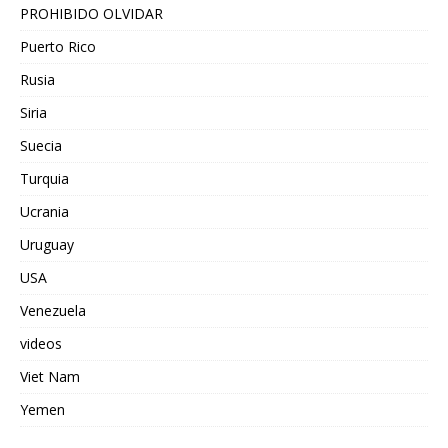
PROHIBIDO OLVIDAR
Puerto Rico
Rusia
Siria
Suecia
Turquia
Ucrania
Uruguay
USA
Venezuela
videos
Viet Nam
Yemen