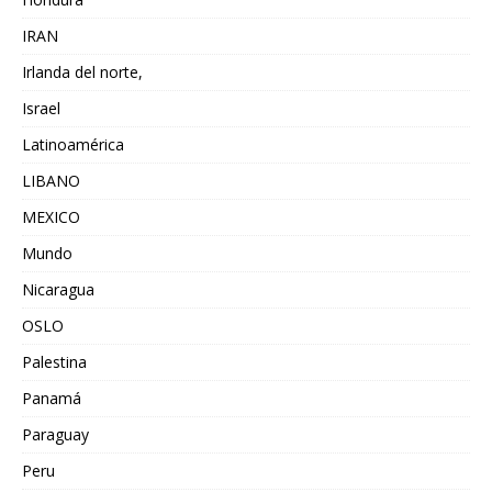
IRAN
Irlanda del norte,
Israel
Latinoamérica
LIBANO
MEXICO
Mundo
Nicaragua
OSLO
Palestina
Panamá
Paraguay
Peru