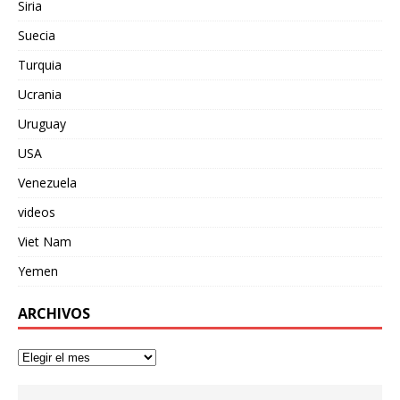
Siria
Suecia
Turquia
Ucrania
Uruguay
USA
Venezuela
videos
Viet Nam
Yemen
ARCHIVOS