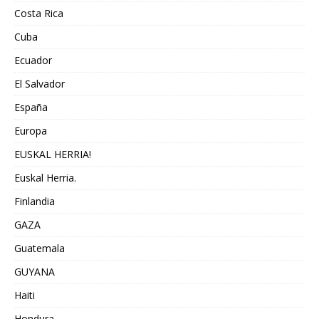
Costa Rica
Cuba
Ecuador
El Salvador
España
Europa
EUSKAL HERRIA!
Euskal Herria.
Finlandia
GAZA
Guatemala
GUYANA
Haiti
Hondura