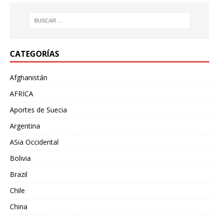
CATEGORÍAS
Afghanistán
AFRICA
Aportes de Suecia
Argentina
ASia Occidental
Bolivia
Brazil
Chile
China