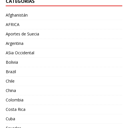
CATEGORÍAS
Afghanistán
AFRICA
Aportes de Suecia
Argentina
ASia Occidental
Bolivia
Brazil
Chile
China
Colombia
Costa Rica
Cuba