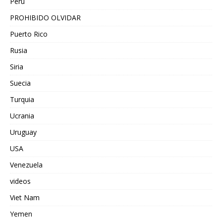
Peru
PROHIBIDO OLVIDAR
Puerto Rico
Rusia
Siria
Suecia
Turquia
Ucrania
Uruguay
USA
Venezuela
videos
Viet Nam
Yemen