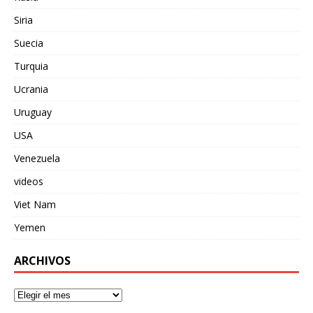
Siria
Suecia
Turquia
Ucrania
Uruguay
USA
Venezuela
videos
Viet Nam
Yemen
ARCHIVOS