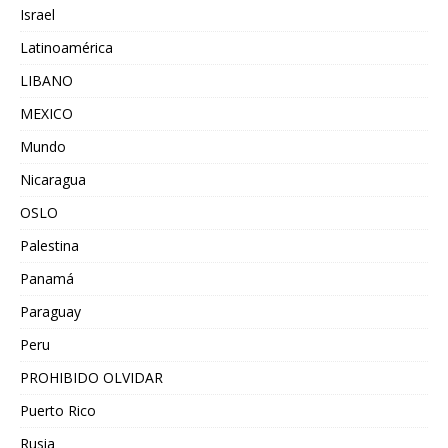
Israel
Latinoamérica
LIBANO
MEXICO
Mundo
Nicaragua
OSLO
Palestina
Panamá
Paraguay
Peru
PROHIBIDO OLVIDAR
Puerto Rico
Rusia