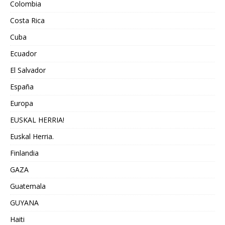
Colombia
Costa Rica
Cuba
Ecuador
El Salvador
España
Europa
EUSKAL HERRIA!
Euskal Herria.
Finlandia
GAZA
Guatemala
GUYANA
Haiti