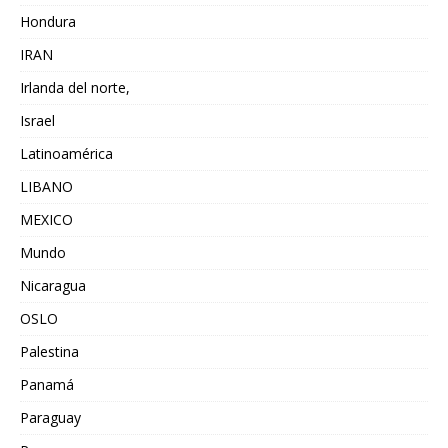
Hondura
IRAN
Irlanda del norte,
Israel
Latinoamérica
LIBANO
MEXICO
Mundo
Nicaragua
OSLO
Palestina
Panamá
Paraguay