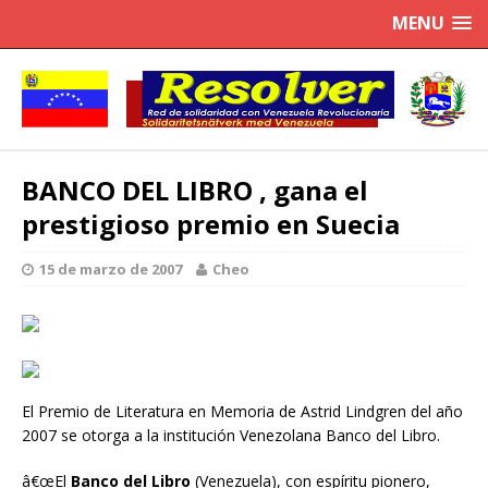
MENU
BANCO DEL LIBRO , gana el
prestigioso premio en Suecia
15 de marzo de 2007
Cheo
El Premio de Literatura en Memoria de Astrid Lindgren del año
2007 se otorga a la institución Venezolana Banco del Libro.
â€œEl
Banco del Libro
(Venezuela), con espíritu pionero,