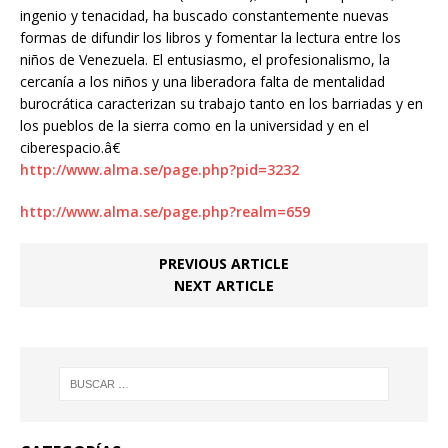
ingenio y tenacidad, ha buscado constantemente nuevas
formas de difundir los libros y fomentar la lectura entre los
niños de Venezuela. El entusiasmo, el profesionalismo, la
cercanía a los niños y una liberadora falta de mentalidad
burocrática caracterizan su trabajo tanto en los barriadas y en
los pueblos de la sierra como en la universidad y en el
ciberespacio.â€
http://www.alma.se/page.php?pid=3232
http://www.alma.se/page.php?realm=659
PREVIOUS ARTICLE
NEXT ARTICLE