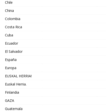
Chile
China
Colombia
Costa Rica
Cuba
Ecuador
El Salvador
España
Europa
EUSKAL HERRIA!
Euskal Herria.
Finlandia
GAZA
Guatemala