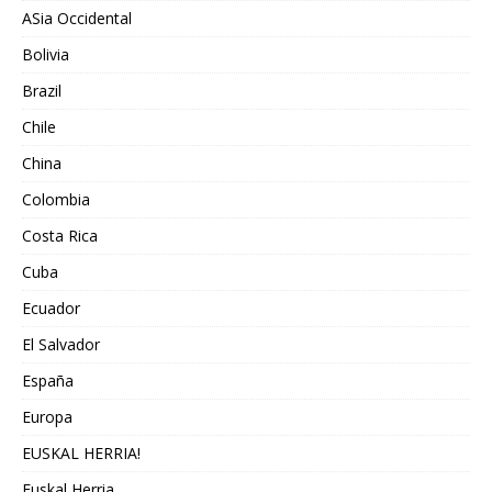
ASia Occidental
Bolivia
Brazil
Chile
China
Colombia
Costa Rica
Cuba
Ecuador
El Salvador
España
Europa
EUSKAL HERRIA!
Euskal Herria.