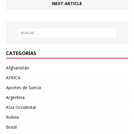
NEXT ARTICLE
CATEGORÍAS
Afghanistán
AFRICA
Aportes de Suecia
Argentina
ASia Occidental
Bolivia
Brazil