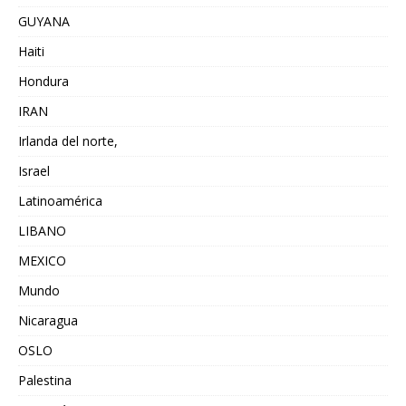
GUYANA
Haiti
Hondura
IRAN
Irlanda del norte,
Israel
Latinoamérica
LIBANO
MEXICO
Mundo
Nicaragua
OSLO
Palestina