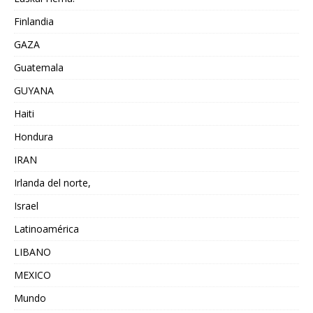
Finlandia
GAZA
Guatemala
GUYANA
Haiti
Hondura
IRAN
Irlanda del norte,
Israel
Latinoamérica
LIBANO
MEXICO
Mundo