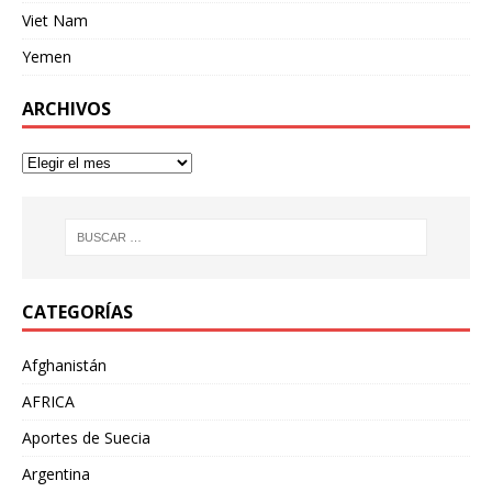
Viet Nam
Yemen
ARCHIVOS
CATEGORÍAS
Afghanistán
AFRICA
Aportes de Suecia
Argentina