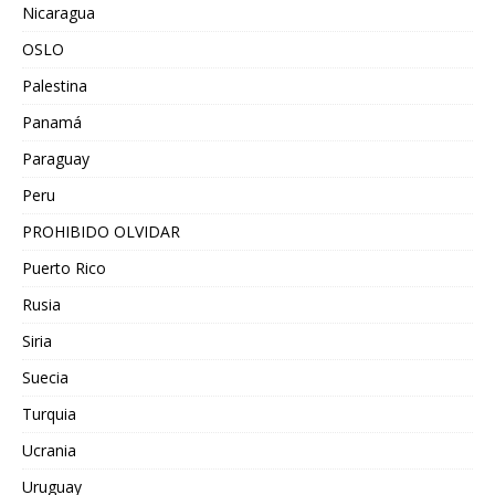
Nicaragua
OSLO
Palestina
Panamá
Paraguay
Peru
PROHIBIDO OLVIDAR
Puerto Rico
Rusia
Siria
Suecia
Turquia
Ucrania
Uruguay