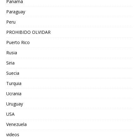
Panamá
Paraguay
Peru
PROHIBIDO OLVIDAR
Puerto Rico
Rusia
Siria
Suecia
Turquia
Ucrania
Uruguay
USA
Venezuela
videos