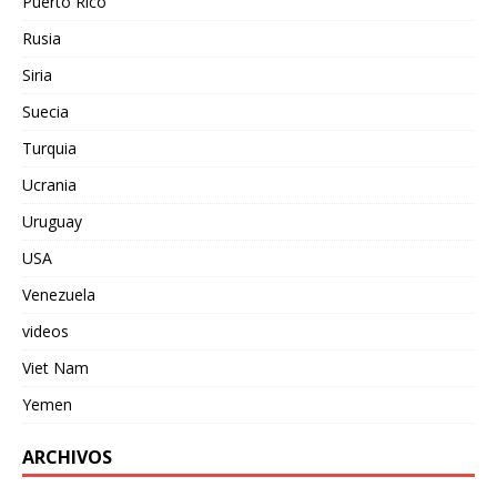
Puerto Rico
Rusia
Siria
Suecia
Turquia
Ucrania
Uruguay
USA
Venezuela
videos
Viet Nam
Yemen
ARCHIVOS