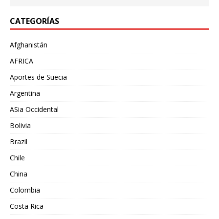
CATEGORÍAS
Afghanistán
AFRICA
Aportes de Suecia
Argentina
ASia Occidental
Bolivia
Brazil
Chile
China
Colombia
Costa Rica