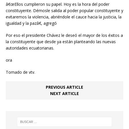
â€œEllos cumplieron su papel. Hoy es la hora del poder
constituyente. Démosle salida al poder popular constituyente y
evitaremos la violencia, abriéndole el cauce hacia la justicia, la
igualdad y la pazâ€, agregó
Por eso el presidente Chávez le deseó el mayor de los éxitos a
la constituyente que desde ya están planteando las nuevas
autoridades ecuatorianas.
ora
Tomado de vtv.
PREVIOUS ARTICLE
NEXT ARTICLE