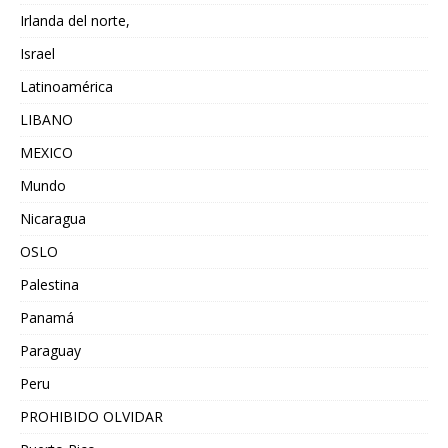
Irlanda del norte,
Israel
Latinoamérica
LIBANO
MEXICO
Mundo
Nicaragua
OSLO
Palestina
Panamá
Paraguay
Peru
PROHIBIDO OLVIDAR