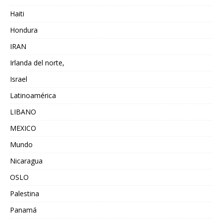
Haiti
Hondura
IRAN
Irlanda del norte,
Israel
Latinoamérica
LIBANO
MEXICO
Mundo
Nicaragua
OSLO
Palestina
Panamá