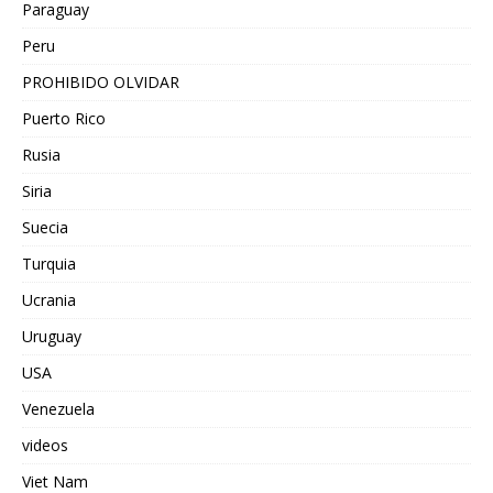
Paraguay
Peru
PROHIBIDO OLVIDAR
Puerto Rico
Rusia
Siria
Suecia
Turquia
Ucrania
Uruguay
USA
Venezuela
videos
Viet Nam