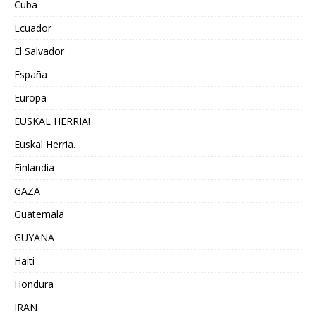
Cuba
Ecuador
El Salvador
España
Europa
EUSKAL HERRIA!
Euskal Herria.
Finlandia
GAZA
Guatemala
GUYANA
Haiti
Hondura
IRAN