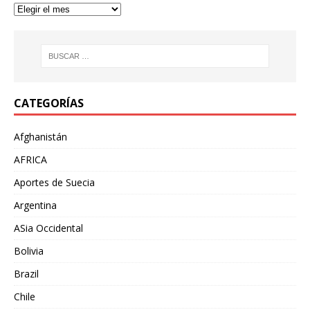
CATEGORÍAS
Afghanistán
AFRICA
Aportes de Suecia
Argentina
ASia Occidental
Bolivia
Brazil
Chile