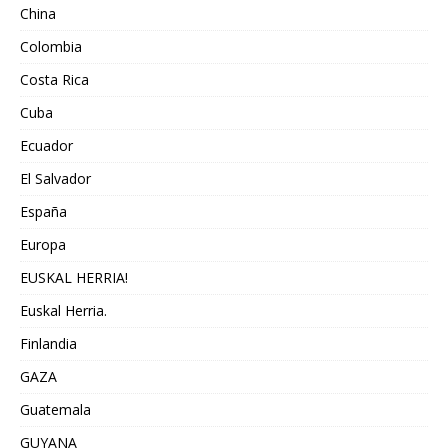
China
Colombia
Costa Rica
Cuba
Ecuador
El Salvador
España
Europa
EUSKAL HERRIA!
Euskal Herria.
Finlandia
GAZA
Guatemala
GUYANA