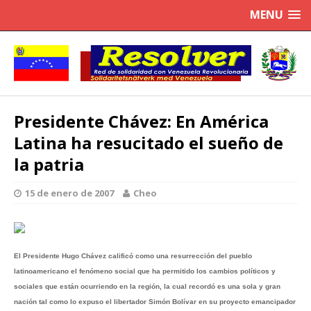
MENU
Presidente Chávez: En América
Latina ha resucitado el sueño de
la patria
15 de enero de 2007
Cheo
El Presidente Hugo Chávez calificó como una resurrección del pueblo
latinoamericano el fenómeno social que ha permitido los cambios políticos y
sociales que están ocurriendo en la región, la cual recordó es una sola y gran
nación tal como lo expuso el libertador Simón Bolívar en su proyecto emancipador