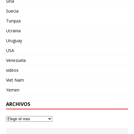
Siria
Suecia
Turquia
Ucrania
Uruguay
USA
Venezuela
videos
Viet Nam
Yemen
ARCHIVOS