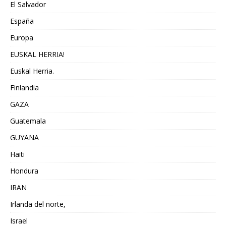
El Salvador
España
Europa
EUSKAL HERRIA!
Euskal Herria.
Finlandia
GAZA
Guatemala
GUYANA
Haiti
Hondura
IRAN
Irlanda del norte,
Israel