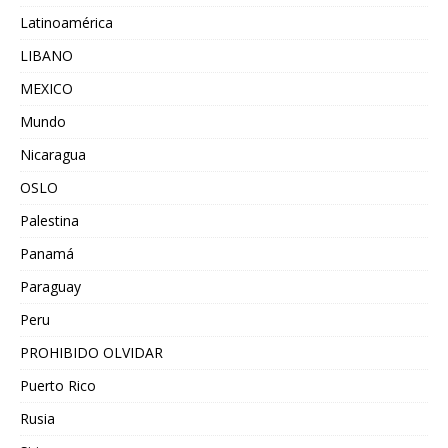
Latinoamérica
LIBANO
MEXICO
Mundo
Nicaragua
OSLO
Palestina
Panamá
Paraguay
Peru
PROHIBIDO OLVIDAR
Puerto Rico
Rusia