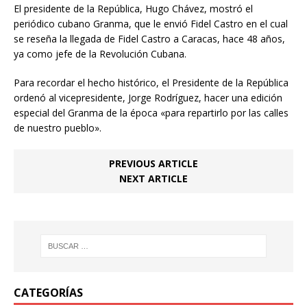
El presidente de la República, Hugo Chávez, mostró el
periódico cubano Granma, que le envió Fidel Castro en el cual
se reseña la llegada de Fidel Castro a Caracas, hace 48 años,
ya como jefe de la Revolución Cubana.
Para recordar el hecho histórico, el Presidente de la República
ordenó al vicepresidente, Jorge Rodríguez, hacer una edición
especial del Granma de la época «para repartirlo por las calles
de nuestro pueblo».
PREVIOUS ARTICLE
NEXT ARTICLE
CATEGORÍAS