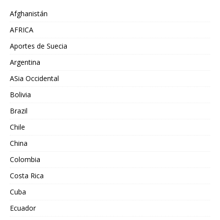
Afghanistán
AFRICA
Aportes de Suecia
Argentina
ASia Occidental
Bolivia
Brazil
Chile
China
Colombia
Costa Rica
Cuba
Ecuador