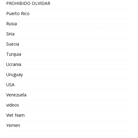
PROHIBIDO OLVIDAR
Puerto Rico
Rusia
Siria
Suecia
Turquia
Ucrania
Uruguay
USA
Venezuela
videos
Viet Nam
Yemen