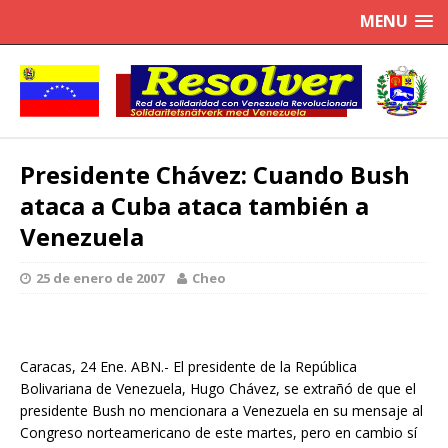
MENU
Presidente Chávez: Cuando Bush
ataca a Cuba ataca también a
Venezuela
25 de enero de 2007
Cheo
Caracas, 24 Ene. ABN.- El presidente de la República
Bolivariana de Venezuela, Hugo Chávez, se extrañó de que el
presidente Bush no mencionara a Venezuela en su mensaje al
Congreso norteamericano de este martes, pero en cambio sí