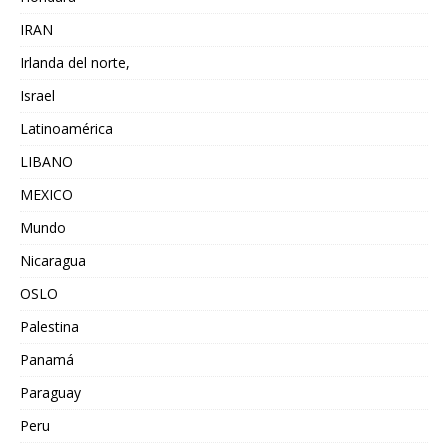
IRAN
Irlanda del norte,
Israel
Latinoamérica
LIBANO
MEXICO
Mundo
Nicaragua
OSLO
Palestina
Panamá
Paraguay
Peru