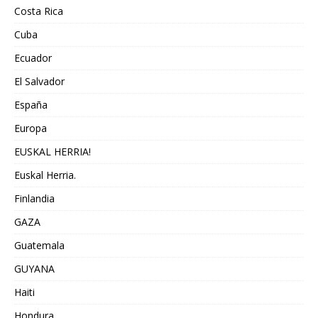
Costa Rica
Cuba
Ecuador
El Salvador
España
Europa
EUSKAL HERRIA!
Euskal Herria.
Finlandia
GAZA
Guatemala
GUYANA
Haiti
Hondura