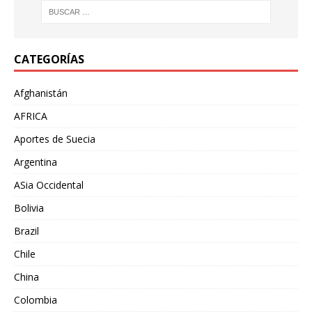
CATEGORÍAS
Afghanistán
AFRICA
Aportes de Suecia
Argentina
ASia Occidental
Bolivia
Brazil
Chile
China
Colombia