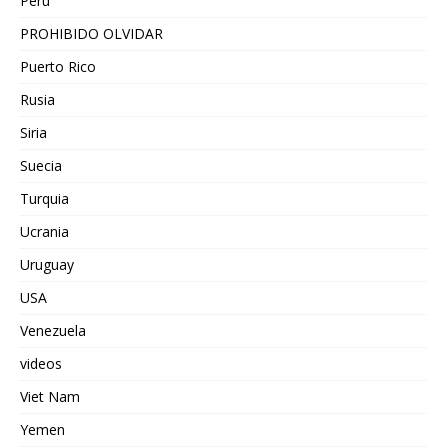
Peru
PROHIBIDO OLVIDAR
Puerto Rico
Rusia
Siria
Suecia
Turquia
Ucrania
Uruguay
USA
Venezuela
videos
Viet Nam
Yemen