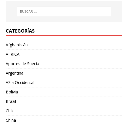
CATEGORÍAS
Afghanistán
AFRICA
Aportes de Suecia
Argentina
ASia Occidental
Bolivia
Brazil
Chile
China