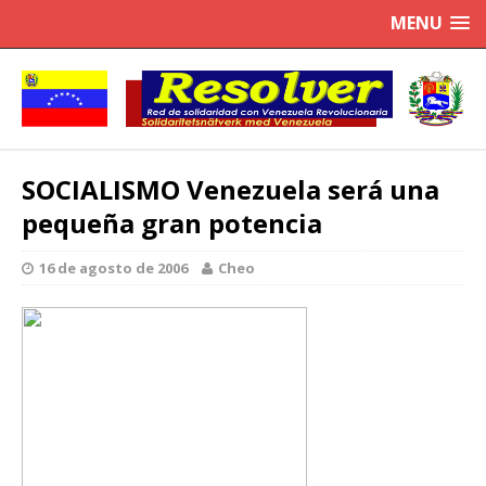
MENU
SOCIALISMO Venezuela será una
pequeña gran potencia
16 de agosto de 2006
Cheo