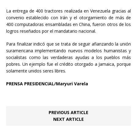
La entrega de 400 tractores realizada en Venezuela gracias al
convenio establecido con Irán y el otorgamiento de más de
400 computadoras ensambladas en China, fueron otros de los
logros reseñados por el mandatario nacional.
Para finalizar indicó que se trata de seguir afianzando la unión
suramericana implementando nuevos modelos humanistas y
socialistas como las verdaderas ayudas a los pueblos más
pobres. Un ejemplo fue el crédito otorgado a Jamaica, porque
solamente unidos seres libres.
PRENSA PRESIDENCIAL/Maryuri Varela
PREVIOUS ARTICLE
NEXT ARTICLE