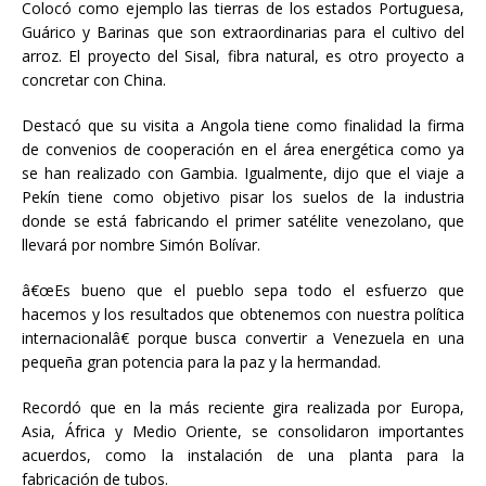
Colocó como ejemplo las tierras de los estados Portuguesa,
Guárico y Barinas que son extraordinarias para el cultivo del
arroz. El proyecto del Sisal, fibra natural, es otro proyecto a
concretar con China.
Destacó que su visita a Angola tiene como finalidad la firma
de convenios de cooperación en el área energética como ya
se han realizado con Gambia. Igualmente, dijo que el viaje a
Pekín tiene como objetivo pisar los suelos de la industria
donde se está fabricando el primer satélite venezolano, que
llevará por nombre Simón Bolívar.
â€œEs bueno que el pueblo sepa todo el esfuerzo que
hacemos y los resultados que obtenemos con nuestra política
internacionalâ€ porque busca convertir a Venezuela en una
pequeña gran potencia para la paz y la hermandad.
Recordó que en la más reciente gira realizada por Europa,
Asia, África y Medio Oriente, se consolidaron importantes
acuerdos, como la instalación de una planta para la
fabricación de tubos.