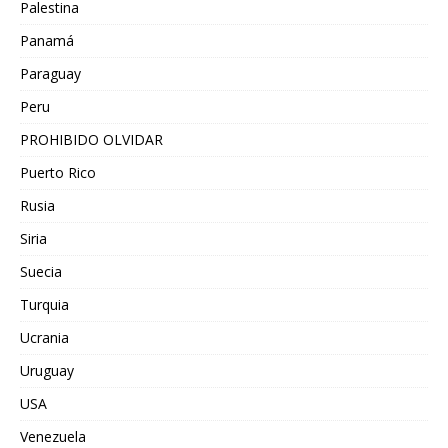
Palestina
Panamá
Paraguay
Peru
PROHIBIDO OLVIDAR
Puerto Rico
Rusia
Siria
Suecia
Turquia
Ucrania
Uruguay
USA
Venezuela