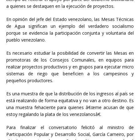
a quienes se destaquen en la ejecución de proyectos.
En opinión del jefe del Estado venezolano, las Mesas Técnicas
de Agua significan un ejemplo del verdadero socialismo
porque se evidencia la participación conjunta y voluntaria del
pueblo venezolano.
Es necesario estudiar la posibilidad de convertir las Mesas en
promotoras de los Consejos Comunales, en equipos para
realizar proyectos productivos y en grupos para ejecutar micro
sistemas de riego que beneficien a los campesinos y
pequeños productores.
Es una muestra de que la distribución de los ingresos al país se
está realizando de forma equitativa y no van a otro destino. Es
una muestra fehaciente para quienes â€œme acusan de que
estoy regalando la plata de los venezolanosâ€.
Para finalizar el conversatorio felicitó al ministro de
Participación Popular y Desarrollo Social, García Carneiro, por