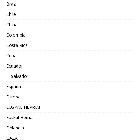
Brazil
Chile
China
Colombia
Costa Rica
Cuba
Ecuador
El Salvador
España
Europa
EUSKAL HERRIA!
Euskal Herria.
Finlandia
GAZA