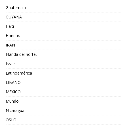
Guatemala
GUYANA
Haiti
Hondura
IRAN
Irlanda del norte,
Israel
Latinoamérica
LIBANO
MEXICO
Mundo
Nicaragua
OSLO