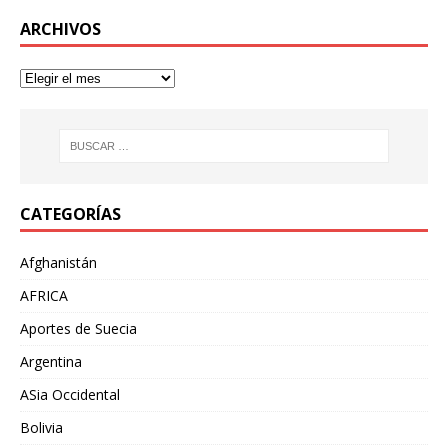
ARCHIVOS
CATEGORÍAS
Afghanistán
AFRICA
Aportes de Suecia
Argentina
ASia Occidental
Bolivia