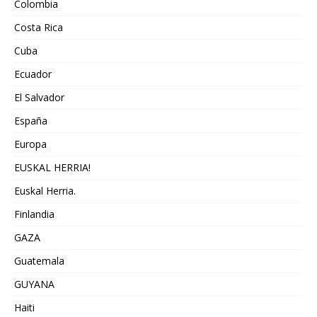
Colombia
Costa Rica
Cuba
Ecuador
El Salvador
España
Europa
EUSKAL HERRIA!
Euskal Herria.
Finlandia
GAZA
Guatemala
GUYANA
Haiti