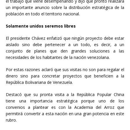
el trabajo que viene desempeñando y dijo que pronto realizará
un importante anuncio sobre la distribución estratégica de la
población en todo el territorio nacional.
Solamente unidos seremos libres
El presidente Chávez enfatizó que ningún proyecto debe estar
aislado sino debe pertenecer a un todo, es decir, a un
conjunto de planes que den grandes soluciones a las
necesidades de los habitantes de la nación venezolana.
Por estas razones aclaró que sus visitas no son para regalar el
dinero sino para concretar proyectos que beneficien a la
República Bolivariana de Venezuela.
Destacó que su pronta visita a la República Popular China
tiene una importancia estratégica porque uno de los
convenios a plantear es con la Academia del Arroz que
permitirá convertir a esta nación en una gran potencia en este
rubro.