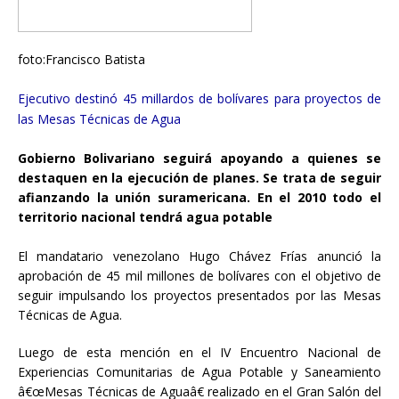
foto:Francisco Batista
Ejecutivo destinó 45 millardos de bolívares para proyectos de
las Mesas Técnicas de Agua
Gobierno Bolivariano seguirá apoyando a quienes se
destaquen en la ejecución de planes. Se trata de seguir
afianzando la unión suramericana. En el 2010 todo el
territorio nacional tendrá agua potable
El mandatario venezolano Hugo Chávez Frías anunció la
aprobación de 45 mil millones de bolívares con el objetivo de
seguir impulsando los proyectos presentados por las Mesas
Técnicas de Agua.
Luego de esta mención en el IV Encuentro Nacional de
Experiencias Comunitarias de Agua Potable y Saneamiento
â€œMesas Técnicas de Aguaâ€ realizado en el Gran Salón del