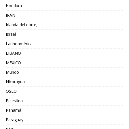
Hondura
IRAN
Irlanda del norte,
Israel
Latinoamérica
LIBANO
MEXICO
Mundo
Nicaragua
OSLO
Palestina
Panamá
Paraguay