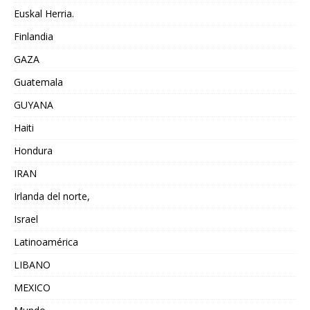
Euskal Herria.
Finlandia
GAZA
Guatemala
GUYANA
Haiti
Hondura
IRAN
Irlanda del norte,
Israel
Latinoamérica
LIBANO
MEXICO