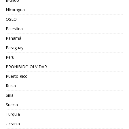
Mundo
Nicaragua
OSLO
Palestina
Panamá
Paraguay
Peru
PROHIBIDO OLVIDAR
Puerto Rico
Rusia
Siria
Suecia
Turquia
Ucrania