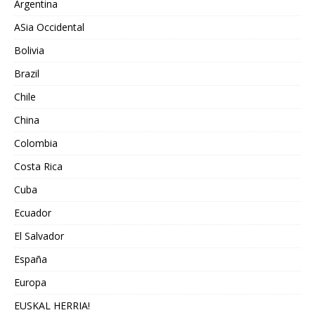
Argentina
ASia Occidental
Bolivia
Brazil
Chile
China
Colombia
Costa Rica
Cuba
Ecuador
El Salvador
España
Europa
EUSKAL HERRIA!