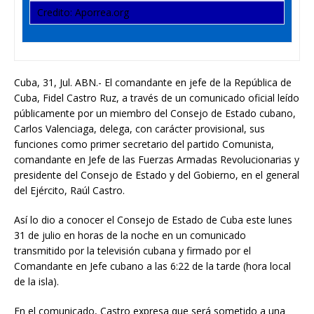
Credito: Aporrea.org
Cuba, 31, Jul. ABN.- El comandante en jefe de la República de
Cuba, Fidel Castro Ruz, a través de un comunicado oficial leído
públicamente por un miembro del Consejo de Estado cubano,
Carlos Valenciaga, delega, con carácter provisional, sus
funciones como primer secretario del partido Comunista,
comandante en Jefe de las Fuerzas Armadas Revolucionarias y
presidente del Consejo de Estado y del Gobierno, en el general
del Ejército, Raúl Castro.
Así lo dio a conocer el Consejo de Estado de Cuba este lunes
31 de julio en horas de la noche en un comunicado
transmitido por la televisión cubana y firmado por el
Comandante en Jefe cubano a las 6:22 de la tarde (hora local
de la isla).
En el comunicado, Castro expresa que será sometido a una