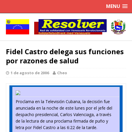
MENU
Fidel Castro delega sus funciones
por razones de salud
1 de agosto de 2006
Cheo
Proclama en la Televisión Cubana, la decisión fue
anunciada en la noche de este lunes por el jefe del
despacho presidencial, Carlos Valenciaga, a través
de la lectura de una proclama firmada de puño y
letra por Fidel Castro a las 6:22 de la tarde.