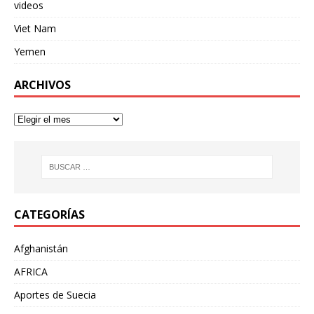
videos
Viet Nam
Yemen
ARCHIVOS
CATEGORÍAS
Afghanistán
AFRICA
Aportes de Suecia