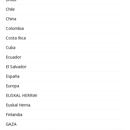
Chile
China
Colombia
Costa Rica
Cuba
Ecuador
El Salvador
España
Europa
EUSKAL HERRIA!
Euskal Herria.
Finlandia
GAZA