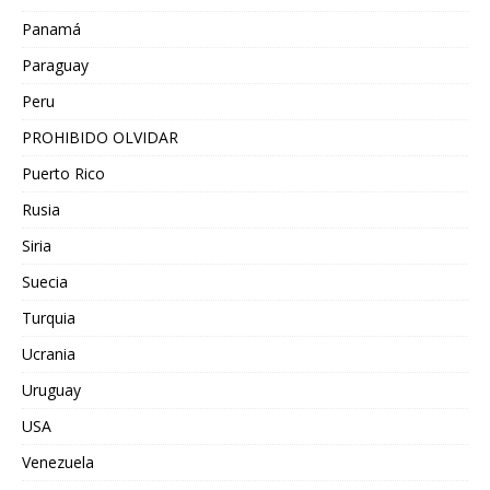
Panamá
Paraguay
Peru
PROHIBIDO OLVIDAR
Puerto Rico
Rusia
Siria
Suecia
Turquia
Ucrania
Uruguay
USA
Venezuela