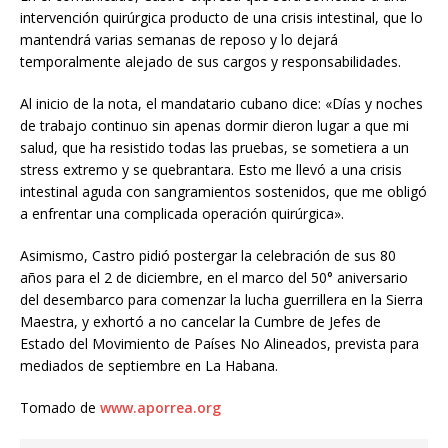
intervención quirúrgica producto de una crisis intestinal, que lo
mantendrá varias semanas de reposo y lo dejará
temporalmente alejado de sus cargos y responsabilidades.
Al inicio de la nota, el mandatario cubano dice: «Días y noches
de trabajo continuo sin apenas dormir dieron lugar a que mi
salud, que ha resistido todas las pruebas, se sometiera a un
stress extremo y se quebrantara. Esto me llevó a una crisis
intestinal aguda con sangramientos sostenidos, que me obligó
a enfrentar una complicada operación quirúrgica».
Asimismo, Castro pidió postergar la celebración de sus 80
años para el 2 de diciembre, en el marco del 50° aniversario
del desembarco para comenzar la lucha guerrillera en la Sierra
Maestra, y exhortó a no cancelar la Cumbre de Jefes de
Estado del Movimiento de Países No Alineados, prevista para
mediados de septiembre en La Habana.
Tomado de
www.aporrea.org