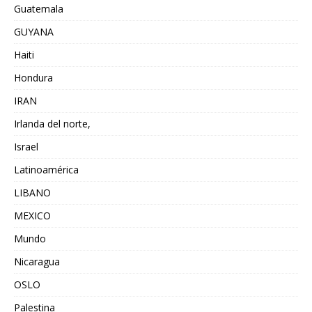
Guatemala
GUYANA
Haiti
Hondura
IRAN
Irlanda del norte,
Israel
Latinoamérica
LIBANO
MEXICO
Mundo
Nicaragua
OSLO
Palestina