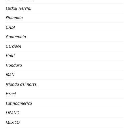
Euskal Herria.
Finlandia
GAZA
Guatemala
GUYANA
Haiti
Hondura
IRAN
Irlanda del norte,
Israel
Latinoamérica
LIBANO
MEXICO