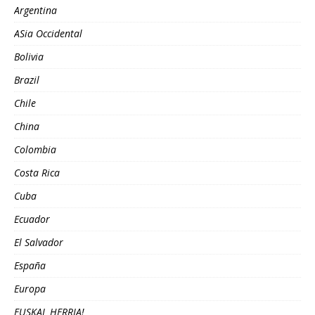
Argentina
ASia Occidental
Bolivia
Brazil
Chile
China
Colombia
Costa Rica
Cuba
Ecuador
El Salvador
España
Europa
EUSKAL HERRIA!