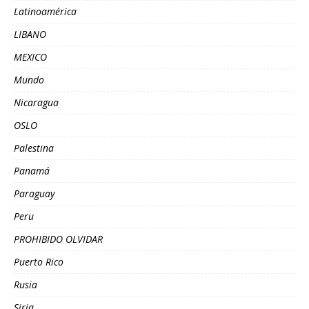
Latinoamérica
LIBANO
MEXICO
Mundo
Nicaragua
OSLO
Palestina
Panamá
Paraguay
Peru
PROHIBIDO OLVIDAR
Puerto Rico
Rusia
Siria