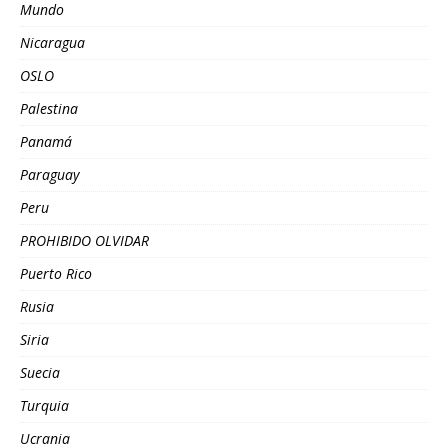
Mundo
Nicaragua
OSLO
Palestina
Panamá
Paraguay
Peru
PROHIBIDO OLVIDAR
Puerto Rico
Rusia
Siria
Suecia
Turquia
Ucrania