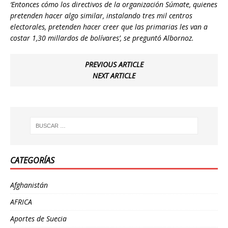
‘Entonces cómo los directivos de la organización Súmate, quienes
pretenden hacer algo similar, instalando tres mil centros
electorales, pretenden hacer creer que las primarias les van a
costar 1,30 millardos de bolívares’, se preguntó Albornoz.
PREVIOUS ARTICLE
NEXT ARTICLE
CATEGORÍAS
Afghanistán
AFRICA
Aportes de Suecia