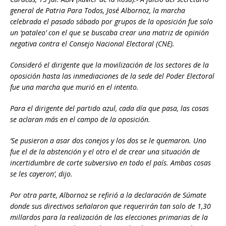
general de Patria Para Todos, José Albornoz, la marcha
celebrada el pasado sábado por grupos de la oposición fue solo
un ‘pataleo’ con el que se buscaba crear una matriz de opinión
negativa contra el Consejo Nacional Electoral (CNE).
Consideró el dirigente que la movilización de los sectores de la
oposición hasta las inmediaciones de la sede del Poder Electoral
fue una marcha que murió en el intento.
Para el dirigente del partido azul, cada día que pasa, las cosas
se aclaran más en el campo de la oposición.
‘Se pusieron a asar dos conejos y los dos se le quemaron. Uno
fue el de la abstención y el otro el de crear una situación de
incertidumbre de corte subversivo en todo el país. Ambas cosas
se les cayeron’, dijo.
Por otra parte, Albornoz se refirió a la declaración de Súmate
donde sus directivos señalaron que requerirán tan solo de 1,30
millardos para la realización de las elecciones primarias de la