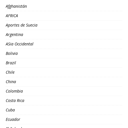
Afghanistán
AFRICA
Aportes de Suecia
Argentina
ASia Occidental
Bolivia
Brazil
Chile
China
Colombia
Costa Rica
Cuba
Ecuador