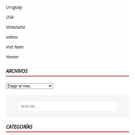
Uruguay
USA
Venezuela
videos
Viet Nam
Yemen
ARCHIVOS
CATEGORÍAS