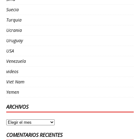
Suecia
Turquia
Ucrania
Uruguay
USA
Venezuela
videos
Viet Nam
Yemen
ARCHIVOS
COMENTARIOS RECIENTES