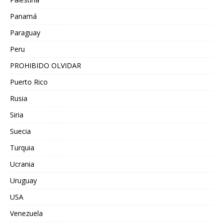
Panamá
Paraguay
Peru
PROHIBIDO OLVIDAR
Puerto Rico
Rusia
Siria
Suecia
Turquia
Ucrania
Uruguay
USA
Venezuela