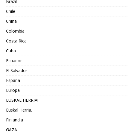
Brazil
Chile
China
Colombia
Costa Rica
Cuba
Ecuador
El Salvador
España
Europa
EUSKAL HERRIA!
Euskal Herria.
Finlandia
GAZA