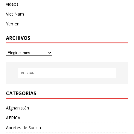
videos
Viet Nam
Yemen
ARCHIVOS
CATEGORÍAS
Afghanistán
AFRICA
Aportes de Suecia