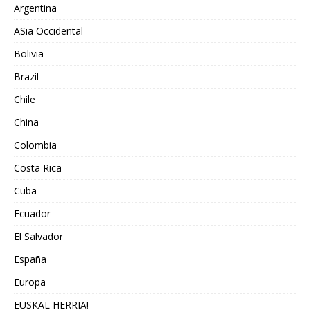
Argentina
ASia Occidental
Bolivia
Brazil
Chile
China
Colombia
Costa Rica
Cuba
Ecuador
El Salvador
España
Europa
EUSKAL HERRIA!