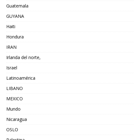
Guatemala
GUYANA
Haiti
Hondura
IRAN
Irlanda del norte,
Israel
Latinoamérica
LIBANO
MEXICO
Mundo
Nicaragua
OSLO
Palestina