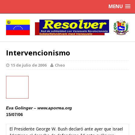
MENU
Intervencionismo
15 de julio de 2006
Cheo
Eva Golinger – www.aporrea.org
15/07/06
El Presidente George W. Bush declaró ante ayer que Israel