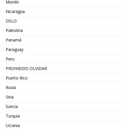
Mundo
Nicaragua
OSLO
Palestina
Panamá
Paraguay
Peru
PROHIBIDO OLVIDAR
Puerto Rico
Rusia
Siria
Suecia
Turquia
Ucrania