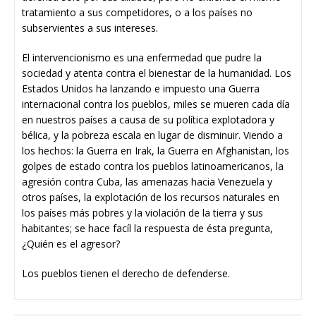
tratamiento a sus competidores, o a los países no
subservientes a sus intereses.
El intervencionismo es una enfermedad que pudre la
sociedad y atenta contra el bienestar de la humanidad. Los
Estados Unidos ha lanzando e impuesto una Guerra
internacional contra los pueblos, miles se mueren cada día
en nuestros países a causa de su política explotadora y
bélica, y la pobreza escala en lugar de disminuir. Viendo a
los hechos: la Guerra en Irak, la Guerra en Afghanistan, los
golpes de estado contra los pueblos latinoamericanos, la
agresión contra Cuba, las amenazas hacia Venezuela y
otros países, la explotación de los recursos naturales en
los países más pobres y la violación de la tierra y sus
habitantes; se hace facíl la respuesta de ésta pregunta,
¿Quién es el agresor?
Los pueblos tienen el derecho de defenderse.