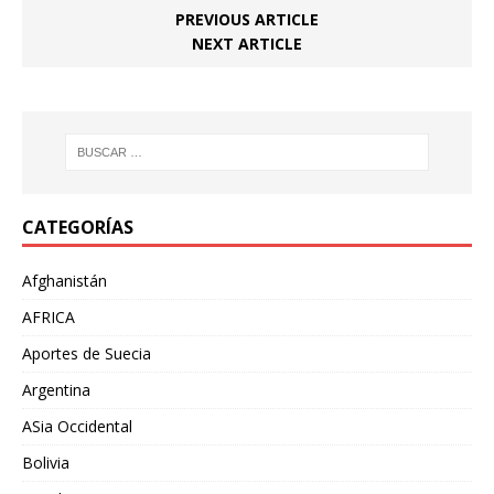
PREVIOUS ARTICLE
NEXT ARTICLE
CATEGORÍAS
Afghanistán
AFRICA
Aportes de Suecia
Argentina
ASia Occidental
Bolivia