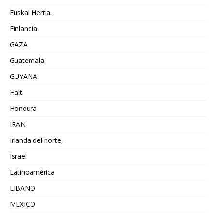
Euskal Herria.
Finlandia
GAZA
Guatemala
GUYANA
Haiti
Hondura
IRAN
Irlanda del norte,
Israel
Latinoamérica
LIBANO
MEXICO