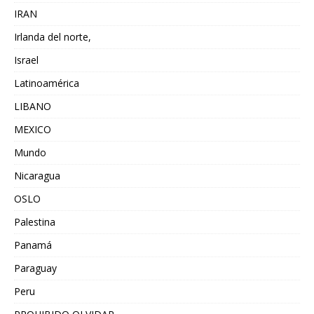
IRAN
Irlanda del norte,
Israel
Latinoamérica
LIBANO
MEXICO
Mundo
Nicaragua
OSLO
Palestina
Panamá
Paraguay
Peru