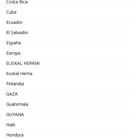
Costa Rica
Cuba
Ecuador
El Salvador
España
Europa
EUSKAL HERRIA!
Euskal Herria.
Finlandia
GAZA
Guatemala
GUYANA
Haiti
Hondura