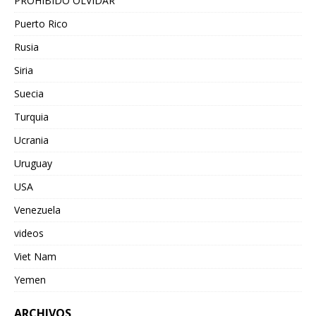
PROHIBIDO OLVIDAR
Puerto Rico
Rusia
Siria
Suecia
Turquia
Ucrania
Uruguay
USA
Venezuela
videos
Viet Nam
Yemen
ARCHIVOS