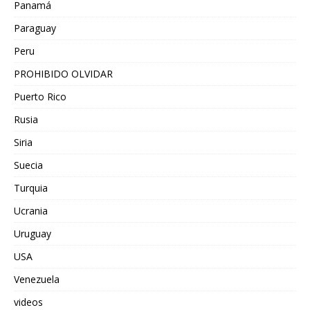
Panamá
Paraguay
Peru
PROHIBIDO OLVIDAR
Puerto Rico
Rusia
Siria
Suecia
Turquia
Ucrania
Uruguay
USA
Venezuela
videos