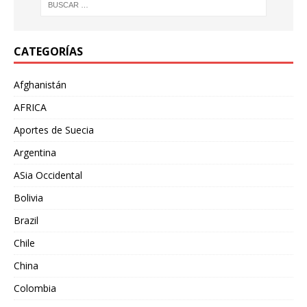
CATEGORÍAS
Afghanistán
AFRICA
Aportes de Suecia
Argentina
ASia Occidental
Bolivia
Brazil
Chile
China
Colombia