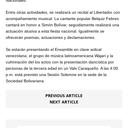
Nacionales.
Entre otras actividades, se realizará un recital al Libertador con
acompañamiento musical. La cantante popular Belquiz Febres
cantará en honor a Simón Bolívar, seguidamente realizará una
actuación alusiva a esta fiesta nacional. Igualmente se
ofrecerán poemas, actuaciones y declamaciones.
Se estarán presentando el Ensamble en clave solical
venezolana; el grupo de música latinoamericana Wajari y la
culminación del los actos con la presentación dancística por
personas de la tercera edad en un Vals Caraqueño. A las 4:00
p.m. está previsto una Sesión Solemne en la sede de la
Sociedad Bolivariana.
PREVIOUS ARTICLE
NEXT ARTICLE