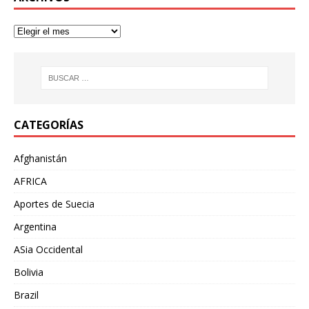
CATEGORÍAS
Afghanistán
AFRICA
Aportes de Suecia
Argentina
ASia Occidental
Bolivia
Brazil