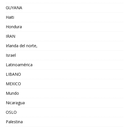
GUYANA
Haiti
Hondura
IRAN
Irlanda del norte,
Israel
Latinoamérica
LIBANO
MEXICO
Mundo
Nicaragua
OSLO
Palestina