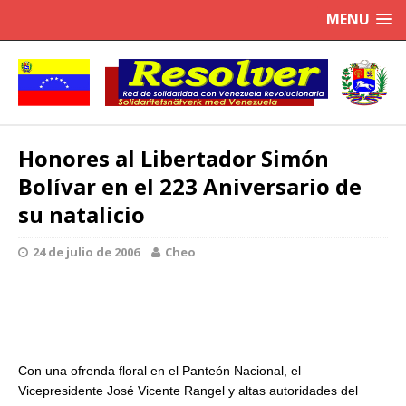
MENU
Honores al Libertador Simón
Bolívar en el 223 Aniversario de
su natalicio
24 de julio de 2006
Cheo
Con una ofrenda floral en el Panteón Nacional, el
Vicepresidente José Vicente Rangel y altas autoridades del