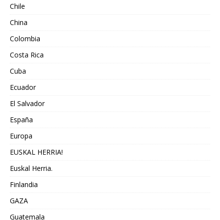
Chile
China
Colombia
Costa Rica
Cuba
Ecuador
El Salvador
España
Europa
EUSKAL HERRIA!
Euskal Herria.
Finlandia
GAZA
Guatemala