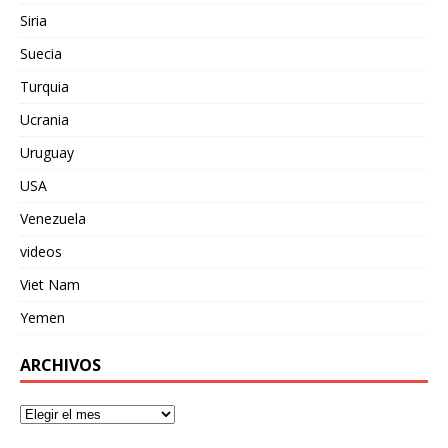
Siria
Suecia
Turquia
Ucrania
Uruguay
USA
Venezuela
videos
Viet Nam
Yemen
ARCHIVOS