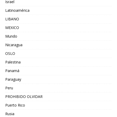
Israel
Latinoamérica
LIBANO
MEXICO
Mundo
Nicaragua
OSLO
Palestina
Panamá
Paraguay
Peru
PROHIBIDO OLVIDAR
Puerto Rico
Rusia