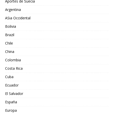
Aportes de Suecia
Argentina
ASia Occidental
Bolivia
Brazil
Chile
China
Colombia
Costa Rica
Cuba
Ecuador
El Salvador
España
Europa