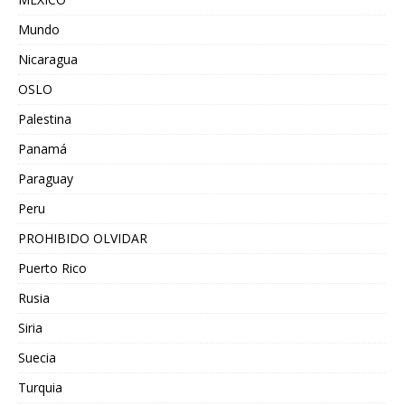
Mundo
Nicaragua
OSLO
Palestina
Panamá
Paraguay
Peru
PROHIBIDO OLVIDAR
Puerto Rico
Rusia
Siria
Suecia
Turquia