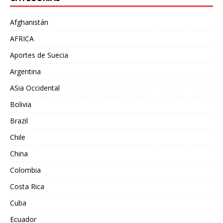
Afghanistán
AFRICA
Aportes de Suecia
Argentina
ASia Occidental
Bolivia
Brazil
Chile
China
Colombia
Costa Rica
Cuba
Ecuador