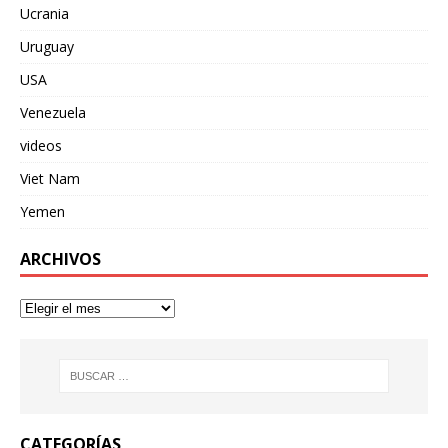
Ucrania
Uruguay
USA
Venezuela
videos
Viet Nam
Yemen
ARCHIVOS
CATEGORÍAS