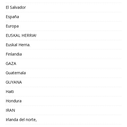
El Salvador
España
Europa
EUSKAL HERRIA!
Euskal Herria.
Finlandia
GAZA
Guatemala
GUYANA
Haiti
Hondura
IRAN
Irlanda del norte,