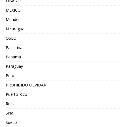
LIBANO
MEXICO
Mundo
Nicaragua
OSLO
Palestina
Panamá
Paraguay
Peru
PROHIBIDO OLVIDAR
Puerto Rico
Rusia
Siria
Suecia