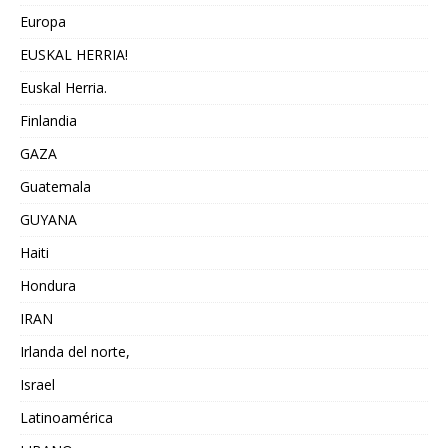
Europa
EUSKAL HERRIA!
Euskal Herria.
Finlandia
GAZA
Guatemala
GUYANA
Haiti
Hondura
IRAN
Irlanda del norte,
Israel
Latinoamérica