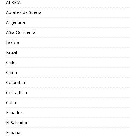
AFRICA
Aportes de Suecia
Argentina
ASia Occidental
Bolivia
Brazil
Chile
China
Colombia
Costa Rica
Cuba
Ecuador
El Salvador
España