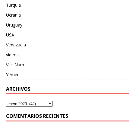
Turquia
Ucrania
Uruguay
USA
Venezuela
videos
Viet Nam
Yemen
ARCHIVOS
COMENTARIOS RECIENTES