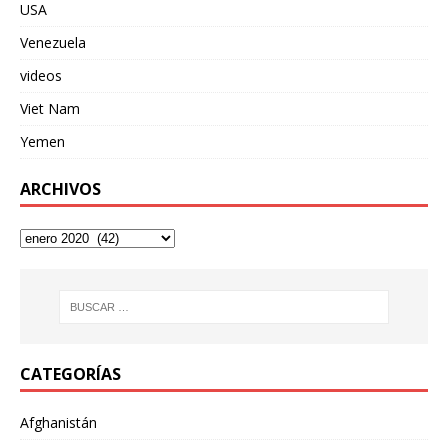
USA
Venezuela
videos
Viet Nam
Yemen
ARCHIVOS
CATEGORÍAS
Afghanistán