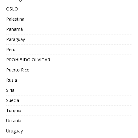
OSLO
Palestina
Panamá
Paraguay
Peru
PROHIBIDO OLVIDAR
Puerto Rico
Rusia
Siria
Suecia
Turquia
Ucrania
Uruguay