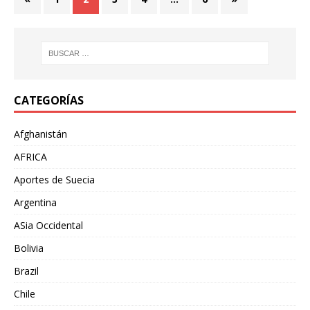
CATEGORÍAS
Afghanistán
AFRICA
Aportes de Suecia
Argentina
ASia Occidental
Bolivia
Brazil
Chile