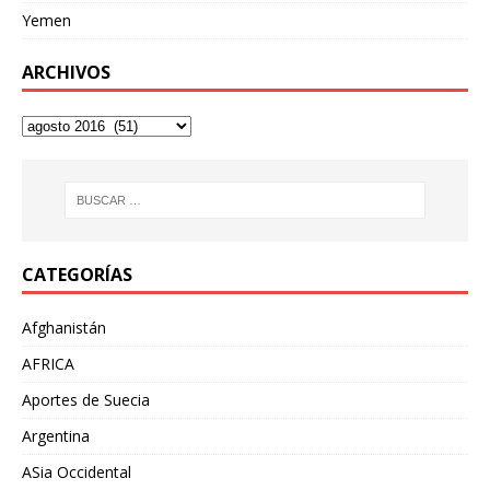
Yemen
ARCHIVOS
CATEGORÍAS
Afghanistán
AFRICA
Aportes de Suecia
Argentina
ASia Occidental