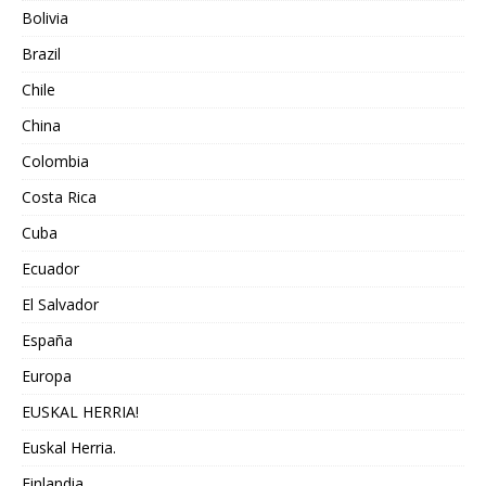
Bolivia
Brazil
Chile
China
Colombia
Costa Rica
Cuba
Ecuador
El Salvador
España
Europa
EUSKAL HERRIA!
Euskal Herria.
Finlandia