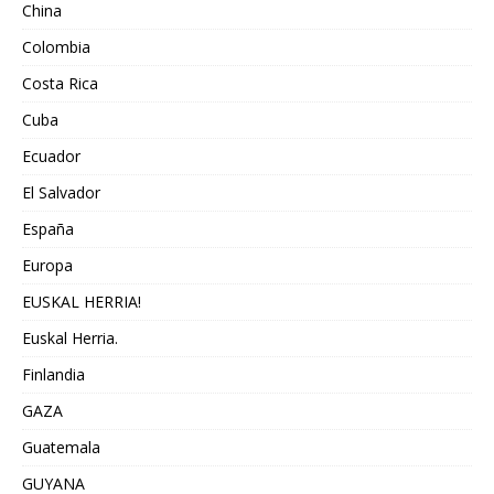
China
Colombia
Costa Rica
Cuba
Ecuador
El Salvador
España
Europa
EUSKAL HERRIA!
Euskal Herria.
Finlandia
GAZA
Guatemala
GUYANA