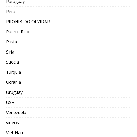
Paraguay
Peru
PROHIBIDO OLVIDAR
Puerto Rico
Rusia
Siria
Suecia
Turquia
Ucrania
Uruguay
USA
Venezuela
videos
Viet Nam