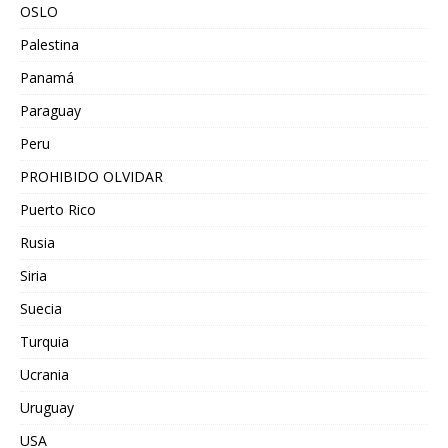
OSLO
Palestina
Panamá
Paraguay
Peru
PROHIBIDO OLVIDAR
Puerto Rico
Rusia
Siria
Suecia
Turquia
Ucrania
Uruguay
USA