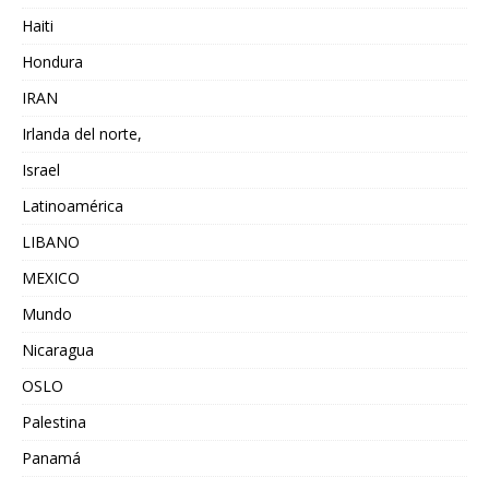
Haiti
Hondura
IRAN
Irlanda del norte,
Israel
Latinoamérica
LIBANO
MEXICO
Mundo
Nicaragua
OSLO
Palestina
Panamá