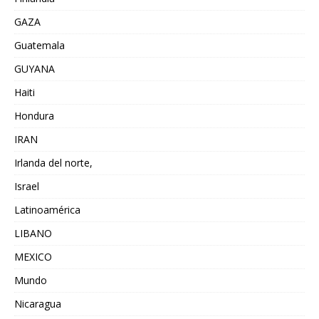
GAZA
Guatemala
GUYANA
Haiti
Hondura
IRAN
Irlanda del norte,
Israel
Latinoamérica
LIBANO
MEXICO
Mundo
Nicaragua