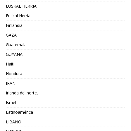
EUSKAL HERRIA!
Euskal Herria.
Finlandia
GAZA
Guatemala
GUYANA
Haiti
Hondura
IRAN
Irlanda del norte,
Israel
Latinoamérica
LIBANO