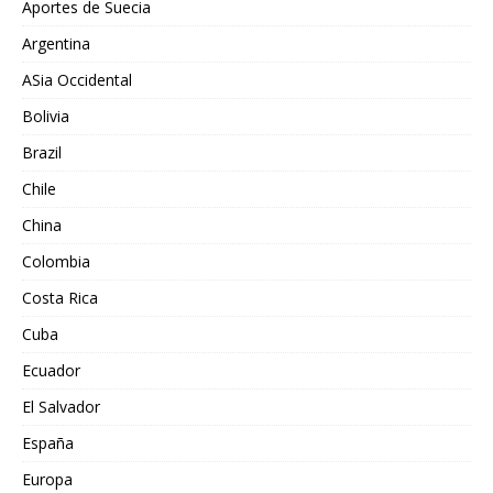
Aportes de Suecia
Argentina
ASia Occidental
Bolivia
Brazil
Chile
China
Colombia
Costa Rica
Cuba
Ecuador
El Salvador
España
Europa