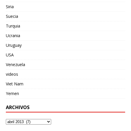
Siria
Suecia
Turquia
Ucrania
Uruguay
USA
Venezuela
videos
Viet Nam
Yemen
ARCHIVOS