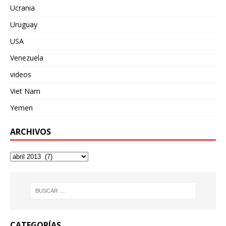
Ucrania
Uruguay
USA
Venezuela
videos
Viet Nam
Yemen
ARCHIVOS
CATEGORÍAS