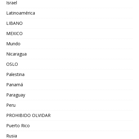
Israel
Latinoamérica
LIBANO
MEXICO
Mundo
Nicaragua
OSLO
Palestina
Panamá
Paraguay
Peru
PROHIBIDO OLVIDAR
Puerto Rico
Rusia