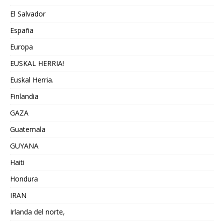
El Salvador
España
Europa
EUSKAL HERRIA!
Euskal Herria.
Finlandia
GAZA
Guatemala
GUYANA
Haiti
Hondura
IRAN
Irlanda del norte,