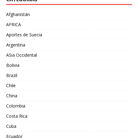
Afghanistán
AFRICA
Aportes de Suecia
Argentina
ASia Occidental
Bolivia
Brazil
Chile
China
Colombia
Costa Rica
Cuba
Ecuador