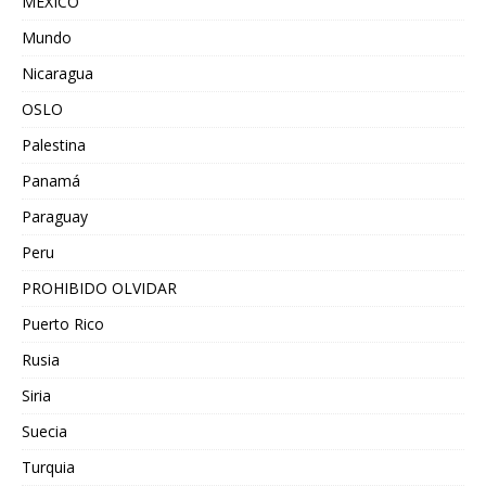
MEXICO
Mundo
Nicaragua
OSLO
Palestina
Panamá
Paraguay
Peru
PROHIBIDO OLVIDAR
Puerto Rico
Rusia
Siria
Suecia
Turquia