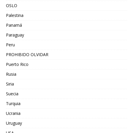
OSLO
Palestina
Panamá
Paraguay
Peru
PROHIBIDO OLVIDAR
Puerto Rico
Rusia
Siria
Suecia
Turquia
Ucrania
Uruguay
USA