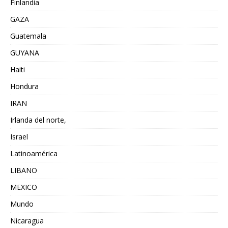
Finlandia
GAZA
Guatemala
GUYANA
Haiti
Hondura
IRAN
Irlanda del norte,
Israel
Latinoamérica
LIBANO
MEXICO
Mundo
Nicaragua