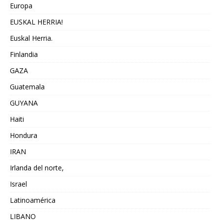
Europa
EUSKAL HERRIA!
Euskal Herria.
Finlandia
GAZA
Guatemala
GUYANA
Haiti
Hondura
IRAN
Irlanda del norte,
Israel
Latinoamérica
LIBANO