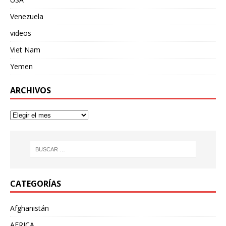
Venezuela
videos
Viet Nam
Yemen
ARCHIVOS
CATEGORÍAS
Afghanistán
AFRICA