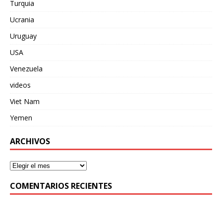
Turquia
Ucrania
Uruguay
USA
Venezuela
videos
Viet Nam
Yemen
ARCHIVOS
COMENTARIOS RECIENTES