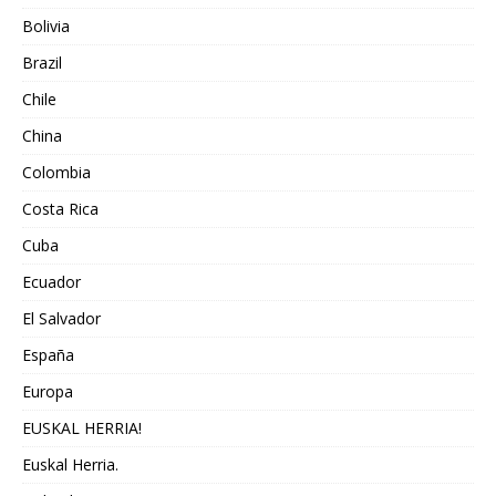
Bolivia
Brazil
Chile
China
Colombia
Costa Rica
Cuba
Ecuador
El Salvador
España
Europa
EUSKAL HERRIA!
Euskal Herria.