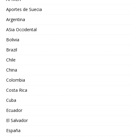
Aportes de Suecia
Argentina
ASia Occidental
Bolivia
Brazil
Chile
China
Colombia
Costa Rica
Cuba
Ecuador
El Salvador
España