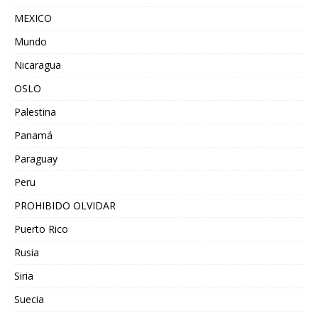
MEXICO
Mundo
Nicaragua
OSLO
Palestina
Panamá
Paraguay
Peru
PROHIBIDO OLVIDAR
Puerto Rico
Rusia
Siria
Suecia