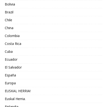
Bolivia
Brazil
Chile
China
Colombia
Costa Rica
Cuba
Ecuador
El Salvador
España
Europa
EUSKAL HERRIA!
Euskal Herria.
Finlandia