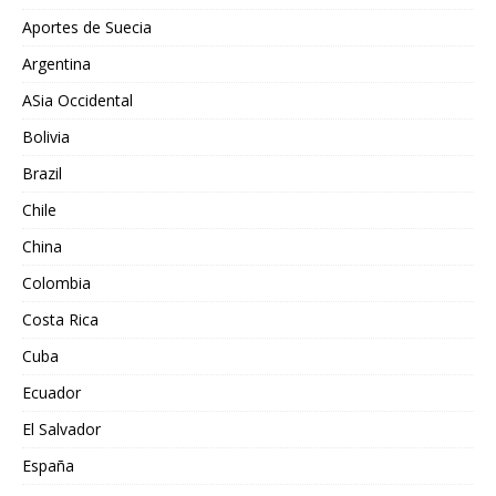
Aportes de Suecia
Argentina
ASia Occidental
Bolivia
Brazil
Chile
China
Colombia
Costa Rica
Cuba
Ecuador
El Salvador
España