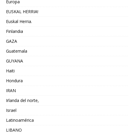
Europa
EUSKAL HERRIA!
Euskal Herria.
Finlandia
GAZA
Guatemala
GUYANA
Haiti
Hondura
IRAN
Irlanda del norte,
Israel
Latinoamérica
LIBANO