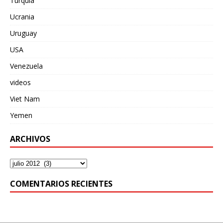
Turquia
Ucrania
Uruguay
USA
Venezuela
videos
Viet Nam
Yemen
ARCHIVOS
COMENTARIOS RECIENTES