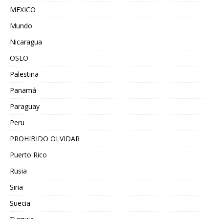
MEXICO
Mundo
Nicaragua
OSLO
Palestina
Panamá
Paraguay
Peru
PROHIBIDO OLVIDAR
Puerto Rico
Rusia
Siria
Suecia