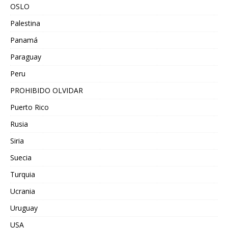
OSLO
Palestina
Panamá
Paraguay
Peru
PROHIBIDO OLVIDAR
Puerto Rico
Rusia
Siria
Suecia
Turquia
Ucrania
Uruguay
USA