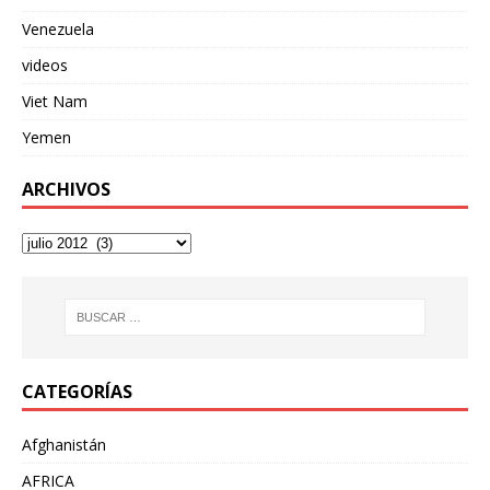
Venezuela
videos
Viet Nam
Yemen
ARCHIVOS
CATEGORÍAS
Afghanistán
AFRICA