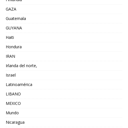
GAZA
Guatemala
GUYANA
Haiti
Hondura
IRAN
Irlanda del norte,
Israel
Latinoamérica
LIBANO
MEXICO
Mundo
Nicaragua