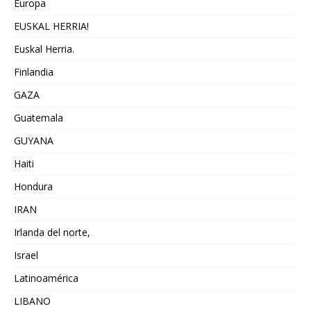
Europa
EUSKAL HERRIA!
Euskal Herria.
Finlandia
GAZA
Guatemala
GUYANA
Haiti
Hondura
IRAN
Irlanda del norte,
Israel
Latinoamérica
LIBANO