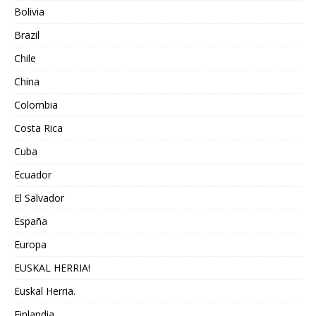
Bolivia
Brazil
Chile
China
Colombia
Costa Rica
Cuba
Ecuador
El Salvador
España
Europa
EUSKAL HERRIA!
Euskal Herria.
Finlandia