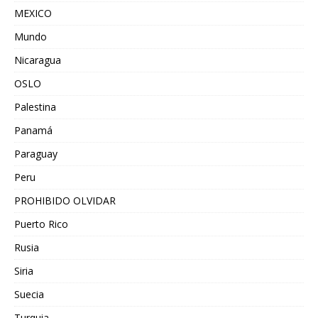
MEXICO
Mundo
Nicaragua
OSLO
Palestina
Panamá
Paraguay
Peru
PROHIBIDO OLVIDAR
Puerto Rico
Rusia
Siria
Suecia
Turquia