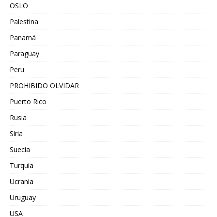
OSLO
Palestina
Panamá
Paraguay
Peru
PROHIBIDO OLVIDAR
Puerto Rico
Rusia
Siria
Suecia
Turquia
Ucrania
Uruguay
USA