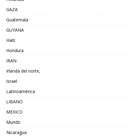
GAZA
Guatemala
GUYANA
Haiti
Hondura
IRAN
Irlanda del norte,
Israel
Latinoamérica
LIBANO
MEXICO
Mundo
Nicaragua