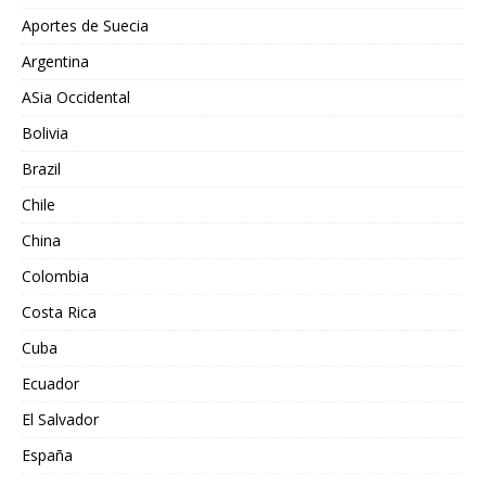
Aportes de Suecia
Argentina
ASia Occidental
Bolivia
Brazil
Chile
China
Colombia
Costa Rica
Cuba
Ecuador
El Salvador
España