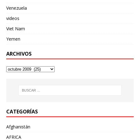
Venezuela
videos
Viet Nam
Yemen
ARCHIVOS
CATEGORÍAS
Afghanistán
AFRICA