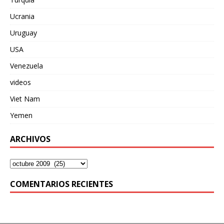
Ucrania
Uruguay
USA
Venezuela
videos
Viet Nam
Yemen
ARCHIVOS
COMENTARIOS RECIENTES