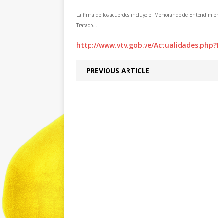
La firma de los acuerdos incluye el Memorando de Entendimient
Tratado…
http://www.vtv.gob.ve/Actualidades.php
PREVIOUS ARTICLE