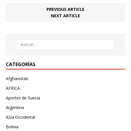
PREVIOUS ARTICLE
NEXT ARTICLE
CATEGORÍAS
Afghanistán
AFRICA
Aportes de Suecia
Argentina
ASia Occidental
Bolivia