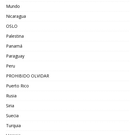
Mundo
Nicaragua
OSLO
Palestina
Panamá
Paraguay
Peru
PROHIBIDO OLVIDAR
Puerto Rico
Rusia
Siria
Suecia
Turquia