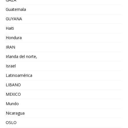
Guatemala
GUYANA
Haiti
Hondura
IRAN
Irlanda del norte,
Israel
Latinoamérica
LIBANO
MEXICO
Mundo
Nicaragua
OSLO