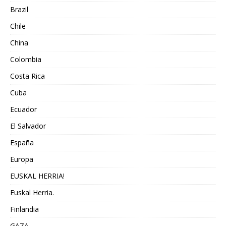
Brazil
Chile
China
Colombia
Costa Rica
Cuba
Ecuador
El Salvador
España
Europa
EUSKAL HERRIA!
Euskal Herria.
Finlandia
GAZA