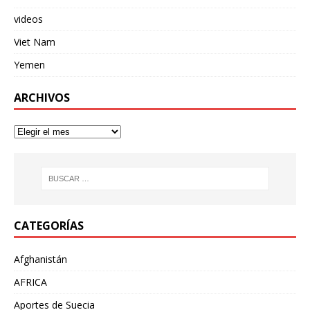
videos
Viet Nam
Yemen
ARCHIVOS
CATEGORÍAS
Afghanistán
AFRICA
Aportes de Suecia