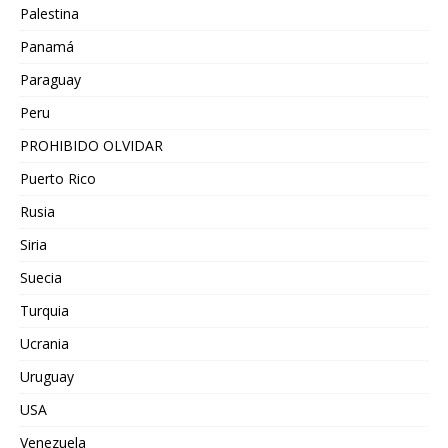
Palestina
Panamá
Paraguay
Peru
PROHIBIDO OLVIDAR
Puerto Rico
Rusia
Siria
Suecia
Turquia
Ucrania
Uruguay
USA
Venezuela