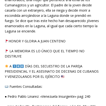
Cumanagotos y un agricultor. El padre de la joven decide
casarla con un extranjero, ella se niega y decide morir a
escondida arrojándose a la Laguna donde se prendió en
fuego. Se dice que tras este hecho han desaparecido jóvenes
enamorados en la Laguna, al igual que cada cierto tiempo la
Laguna se enciende.
HONOR Y GLORIA A JUAN CENTENO
LA MEMORIA ES LO ÚNICO QUE EL TIEMPO NO
DESTRUYE
A
DÍAS DEL SECUESTRO DE LA PAREJA
PRESIDENCIAL Y EL ASESINATO DE DECENAS DE CUBANOS
Y VENEZOLANOS POR EL EJÉRCITO
Fuentes Consultadas:
● Pedro Pablo Linarez: «Venezuela Insurgente» pag: 240