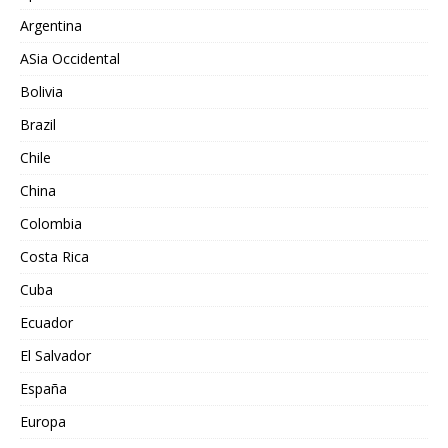
Argentina
ASia Occidental
Bolivia
Brazil
Chile
China
Colombia
Costa Rica
Cuba
Ecuador
El Salvador
España
Europa