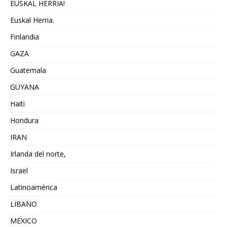
EUSKAL HERRIA!
Euskal Herria.
Finlandia
GAZA
Guatemala
GUYANA
Haiti
Hondura
IRAN
Irlanda del norte,
Israel
Latinoamérica
LIBANO
MEXICO