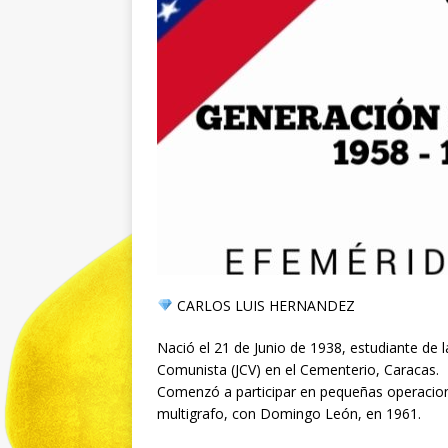
CARLOS LUIS HERNANDEZ
Nació el 21 de Junio de 1938, estudiante de l
Comunista (JCV) en el Cementerio, Caracas.
Comenzó a participar en pequeñas operacione
multigrafo, con Domingo León, en 1961.